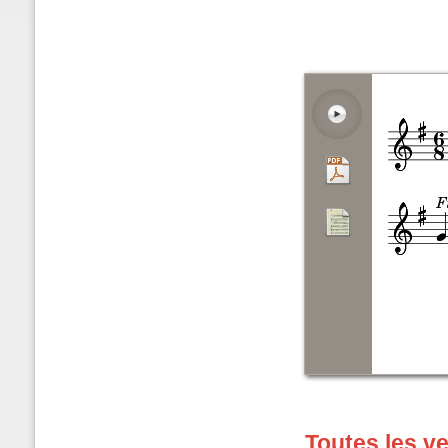
Toutes les v