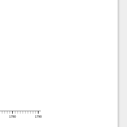
1780
1790