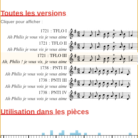
Toutes les versions
Cliquer pour afficher :
1721 : TFLO I
Ah Philis je vous vis je vous aime
1721 : TFLO II
Ah Philis je vous vis je vous aime
1721 : TFLO III
Ah, Philis ! je vous vis, je vous aime
1738 : PNTI II
Ah Philis je vous vois je vous aime
1738 : PNTI III
Ah Philis je vous vois je vous aime
1738 : PNTI IV
Ah Philis je vous vois je vous aime
Utilisation dans les pièces