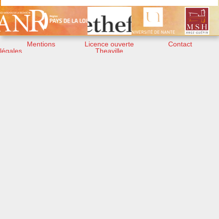
Mentions
Licence ouverte
Contact
légales
Theaville