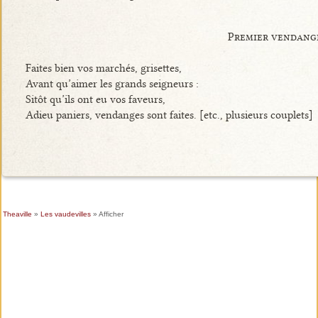
Premier vendang
Faites bien vos marchés, grisettes,
Avant qu’aimer les grands seigneurs :
Sitôt qu’ils ont eu vos faveurs,
Adieu paniers, vendanges sont faites. [etc., plusieurs couplets]
Theaville
»
Les vaudevilles
» Afficher