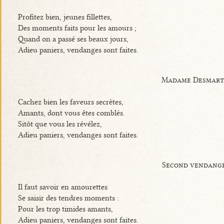
Profitez bien, jeunes fillettes,
Des moments faits pour les amours ;
Quand on a passé ses beaux jours,
Adieu paniers, vendanges sont faites.
Madame Desmart
Cachez bien les faveurs secrètes,
Amants, dont vous êtes comblés.
Sitôt que vous les révélez,
Adieu paniers, vendanges sont faites.
Second vendang
Il faut savoir en amourettes
Se saisir des tendres moments :
Pour les trop timides amants,
Adieu paniers, vendanges sont faites.