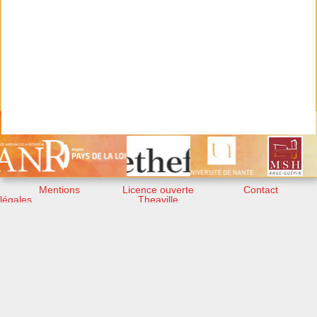
Mentions
Licence ouverte
Contact
légales
Theaville