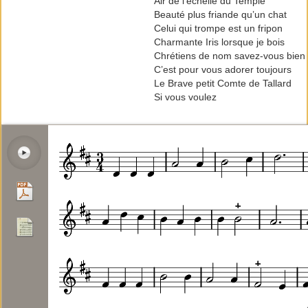
Air de l’échelle du Temple
Beauté plus friande qu’un chat
Celui qui trompe est un fripon
Charmante Iris lorsque je bois
Chrétiens de nom savez-vous bien
C’est pour vous adorer toujours
Le Brave petit Comte de Tallard
Si vous voulez