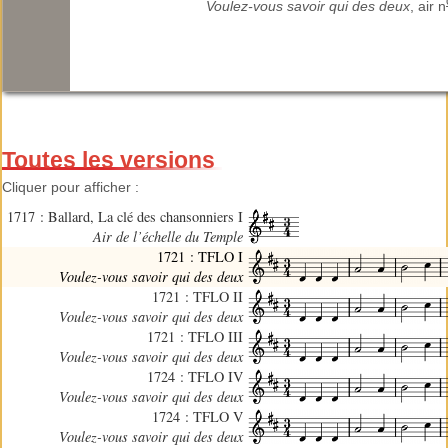
Voulez-vous savoir qui des deux
, air n
Toutes les versions
Cliquer pour afficher :
1717 : Ballard, La clé des chansonniers I
Air de l’échelle du Temple
1721 : TFLO I
Voulez-vous savoir qui des deux
1721 : TFLO II
Voulez-vous savoir qui des deux
1721 : TFLO III
Voulez-vous savoir qui des deux
1724 : TFLO IV
Voulez-vous savoir qui des deux
1724 : TFLO V
Voulez-vous savoir qui des deux