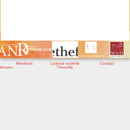
Mentions
Licence ouverte
Contact
légales
Theaville