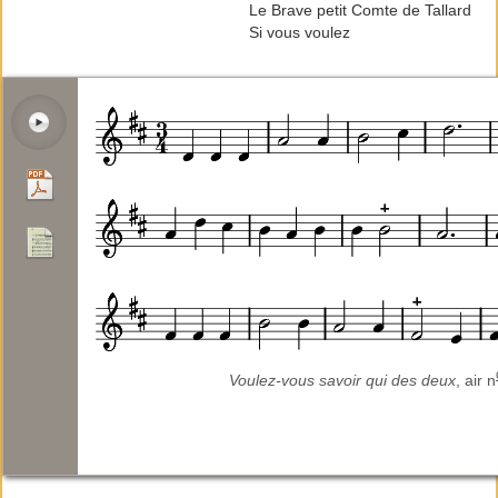
Le Brave petit Comte de Tallard
Si vous voulez
Voulez-vous savoir qui des deux
, air n