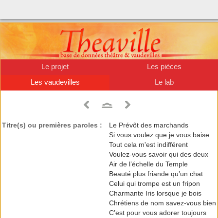
Le projet
Les pièces
Les vaudevilles
Le lab
Titre(s) ou premières paroles :
Le Prévôt des marchands
Si vous voulez que je vous baise
Tout cela m'est indifférent
Voulez-vous savoir qui des deux
Air de l’échelle du Temple
Beauté plus friande qu’un chat
Celui qui trompe est un fripon
Charmante Iris lorsque je bois
Chrétiens de nom savez-vous bien
C’est pour vous adorer toujours