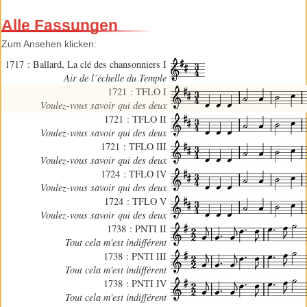
Alle Fassungen
Zum Ansehen klicken:
1717 : Ballard, La clé des chansonniers I
Air de l’échelle du Temple
1721 : TFLO I
Voulez-vous savoir qui des deux
1721 : TFLO II
Voulez-vous savoir qui des deux
1721 : TFLO III
Voulez-vous savoir qui des deux
1724 : TFLO IV
Voulez-vous savoir qui des deux
1724 : TFLO V
Voulez-vous savoir qui des deux
1738 : PNTI II
Tout cela m'est indifférent
1738 : PNTI III
Tout cela m'est indifférent
1738 : PNTI IV
Tout cela m'est indifférent