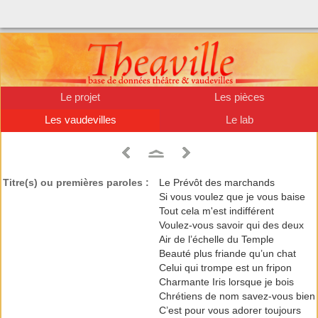
Le projet
Les pièces
Les vaudevilles
Le lab
Titre(s) ou premières paroles :
Le Prévôt des marchands
Si vous voulez que je vous baise
Tout cela m'est indifférent
Voulez-vous savoir qui des deux
Air de l’échelle du Temple
Beauté plus friande qu’un chat
Celui qui trompe est un fripon
Charmante Iris lorsque je bois
Chrétiens de nom savez-vous bien
C’est pour vous adorer toujours