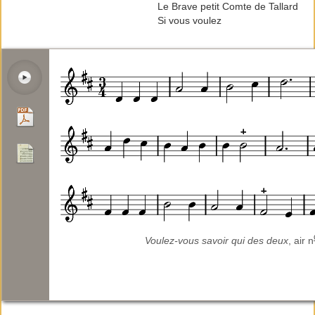
Le Brave petit Comte de Tallard
Si vous voulez
Voulez-vous savoir qui des deux
, air n