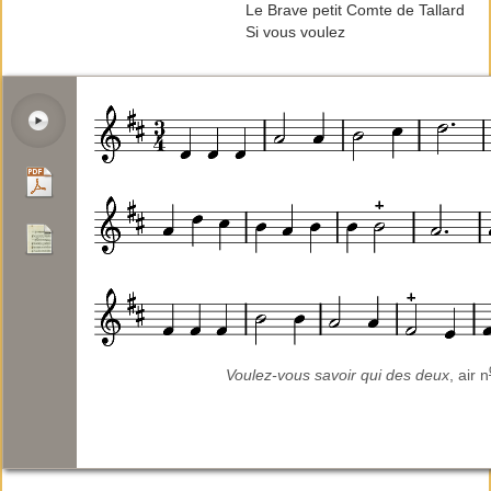
Le Brave petit Comte de Tallard
Si vous voulez
Voulez-vous savoir qui des deux
, air n