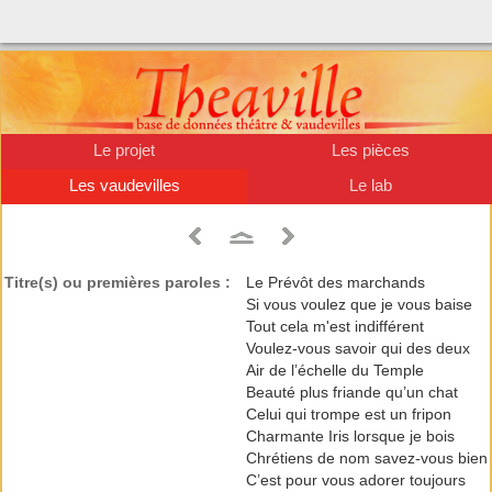
Le projet
Les pièces
Les vaudevilles
Le lab
Titre(s) ou premières paroles :
Le Prévôt des marchands
Si vous voulez que je vous baise
Tout cela m'est indifférent
Voulez-vous savoir qui des deux
Air de l’échelle du Temple
Beauté plus friande qu’un chat
Celui qui trompe est un fripon
Charmante Iris lorsque je bois
Chrétiens de nom savez-vous bien
C’est pour vous adorer toujours