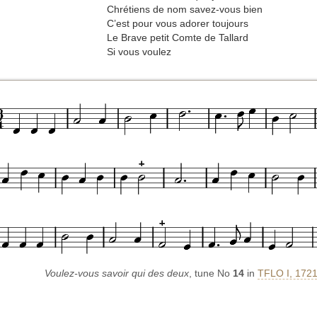
Chrétiens de nom savez-vous bien
C’est pour vous adorer toujours
Le Brave petit Comte de Tallard
Si vous voulez
Voulez-vous savoir qui des deux
, tune No
14
in
TFLO I, 1721