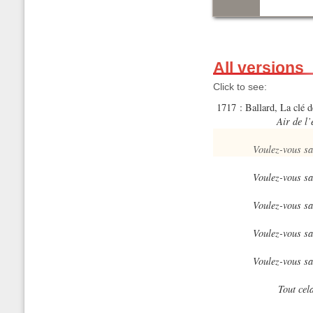
All versions
Click to see:
1717 : Ballard, La clé 
Air de l
Voulez-vous sa
Voulez-vous sa
Voulez-vous sa
Voulez-vous sa
Voulez-vous sa
Tout cela