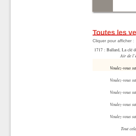
Toutes les v
Cliquer pour afficher :
1717 : Ballard, La clé 
Air de l
Voulez-vous sa
Voulez-vous sa
Voulez-vous sa
Voulez-vous sa
Voulez-vous sa
Tout cela