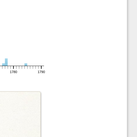
1780
1790