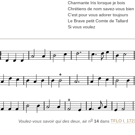
Charmante Iris lorsque je bois
Chrétiens de nom savez-vous bien
C’est pour vous adorer toujours
Le Brave petit Comte de Tallard
Si vous voulez
o
Voulez-vous savoir qui des deux
, air n
14
dans
TFLO I, 172