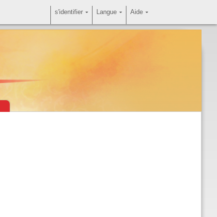
s'identifier
Langue
Aide