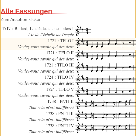
Alle Fassungen
Zum Ansehen klicken:
1717 : Ballard, La clé des chansonniers I
Air de l’échelle du Temple
1721 : TFLO I
Voulez-vous savoir qui des deux
1721 : TFLO II
Voulez-vous savoir qui des deux
1721 : TFLO III
Voulez-vous savoir qui des deux
1724 : TFLO IV
Voulez-vous savoir qui des deux
1724 : TFLO V
Voulez-vous savoir qui des deux
1738 : PNTI II
Tout cela m'est indifférent
1738 : PNTI III
Tout cela m'est indifférent
1738 : PNTI IV
Tout cela m'est indifférent