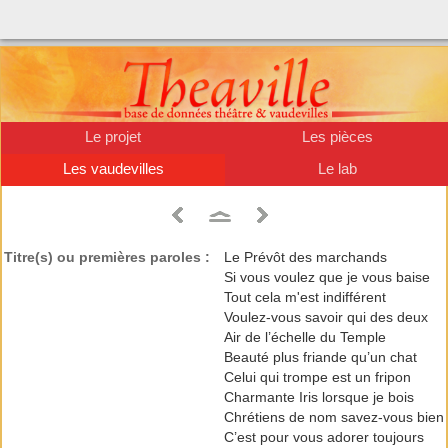
Le projet
Les pièces
Les vaudevilles
Le lab
Titre(s) ou premières paroles :
Le Prévôt des marchands
Si vous voulez que je vous baise
Tout cela m'est indifférent
Voulez-vous savoir qui des deux
Air de l’échelle du Temple
Beauté plus friande qu’un chat
Celui qui trompe est un fripon
Charmante Iris lorsque je bois
Chrétiens de nom savez-vous bien
C’est pour vous adorer toujours