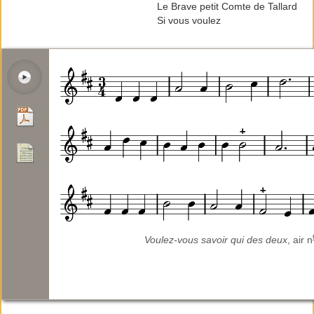
Le Brave petit Comte de Tallard
Si vous voulez
Voulez-vous savoir qui des deux
, air n