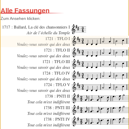
Alle Fassungen
Zum Ansehen klicken:
1717 : Ballard, La clé des chansonniers I
Air de l’échelle du Temple
1721 : TFLO I
Voulez-vous savoir qui des deux
1721 : TFLO II
Voulez-vous savoir qui des deux
1721 : TFLO III
Voulez-vous savoir qui des deux
1724 : TFLO IV
Voulez-vous savoir qui des deux
1724 : TFLO V
Voulez-vous savoir qui des deux
1738 : PNTI II
Tout cela m'est indifférent
1738 : PNTI III
Tout cela m'est indifférent
1738 : PNTI IV
Tout cela m'est indifférent