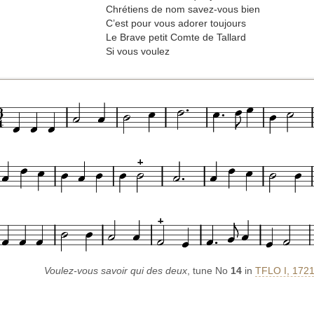
Chrétiens de nom savez-vous bien
C’est pour vous adorer toujours
Le Brave petit Comte de Tallard
Si vous voulez
Voulez-vous savoir qui des deux
, tune No
14
in
TFLO I, 1721