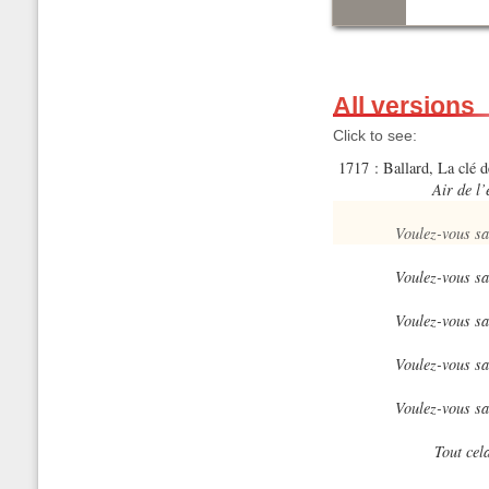
All versions
Click to see:
1717 : Ballard, La clé 
Air de l
Voulez-vous sa
Voulez-vous sa
Voulez-vous sa
Voulez-vous sa
Voulez-vous sa
Tout cela