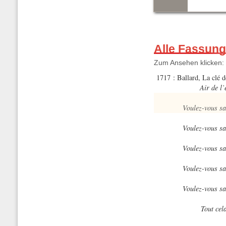
Alle Fassun
Zum Ansehen klicken:
1717 : Ballard, La clé 
Air de l
Voulez-vous sa
Voulez-vous sa
Voulez-vous sa
Voulez-vous sa
Voulez-vous sa
Tout cela