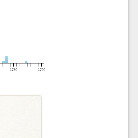
1780
1790