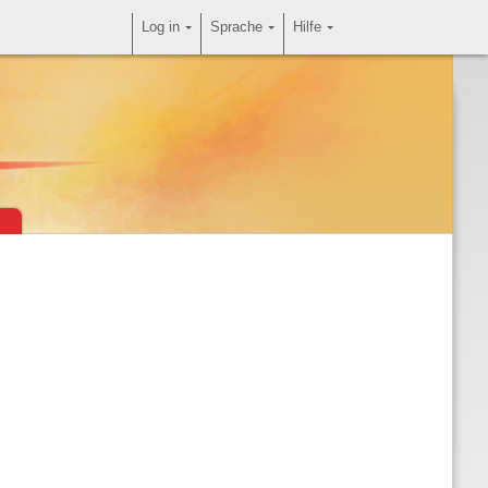
Log in
Sprache
Hilfe