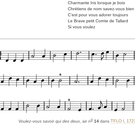
Charmante Iris lorsque je bois
Chrétiens de nom savez-vous bien
C’est pour vous adorer toujours
Le Brave petit Comte de Tallard
Si vous voulez
o
Voulez-vous savoir qui des deux
, air n
14
dans
TFLO I, 172