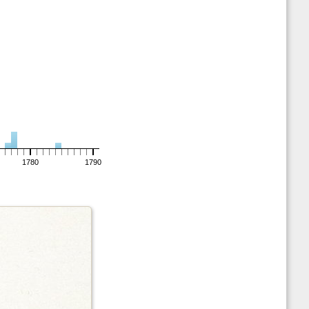
1780
1790