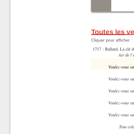
Toutes les v
Cliquer pour afficher :
1717 : Ballard, La clé 
Air de l
Voulez-vous sa
Voulez-vous sa
Voulez-vous sa
Voulez-vous sa
Voulez-vous sa
Tout cela