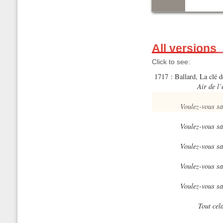
All versions
Click to see:
1717 : Ballard, La clé 
Air de l
Voulez-vous sa
Voulez-vous sa
Voulez-vous sa
Voulez-vous sa
Voulez-vous sa
Tout cela