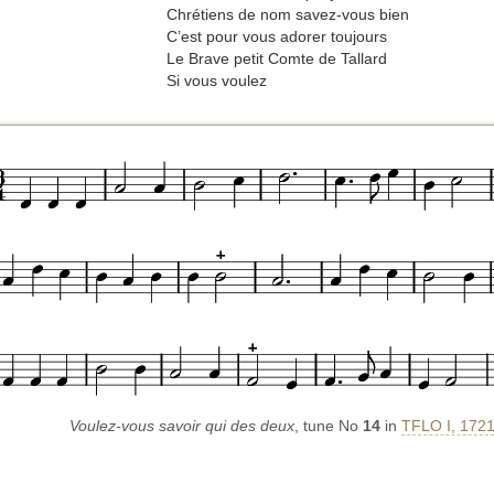
Chrétiens de nom savez-vous bien
C’est pour vous adorer toujours
Le Brave petit Comte de Tallard
Si vous voulez
Voulez-vous savoir qui des deux
, tune No
14
in
TFLO I, 1721