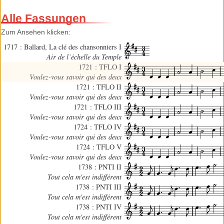
Alle Fassungen
Zum Ansehen klicken:
1717 : Ballard, La clé des chansonniers I
Air de l’échelle du Temple
1721 : TFLO I
Voulez-vous savoir qui des deux
1721 : TFLO II
Voulez-vous savoir qui des deux
1721 : TFLO III
Voulez-vous savoir qui des deux
1724 : TFLO IV
Voulez-vous savoir qui des deux
1724 : TFLO V
Voulez-vous savoir qui des deux
1738 : PNTI II
Tout cela m'est indifférent
1738 : PNTI III
Tout cela m'est indifférent
1738 : PNTI IV
Tout cela m'est indifférent