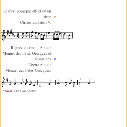
Ce n'est point par effort qu'on
aime
Circée, cantate, IV.
Régnez charmant Amour
Menuet des Fêtes Grecques et
Romaines
Règne Amour
Menuet des Fêtes Grecques.
Theaville
» Les vaudevilles