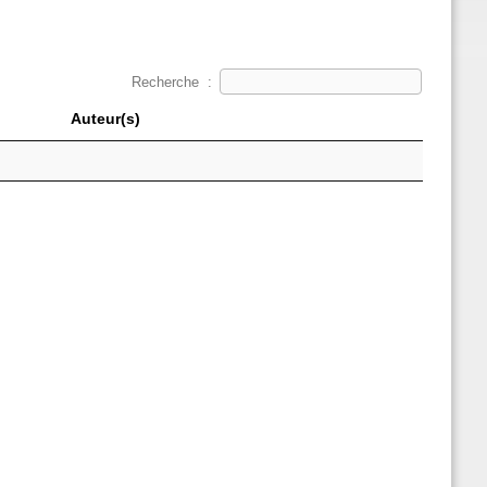
Recherche :
Auteur(s)