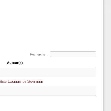
Recherche :
Auteur(s)
Lourdet de Santerre
tiste