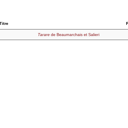
Titre
Tarare
de Beaumarchais et Salieri