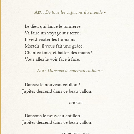
Air :
De tous les capucins du monde
Le dieu qui lance le tonnerre
Va faire un voyage sur terre ;
Il veut visiter les humains.
Mortels, il vous fait une grâce.
Chantez tous, et battez des mains !
Vous allez le voir face à face.
Air :
Dansons le nouveau cotillon
Dansez le nouveau cotillon !
Jupiter descend dans ce beau vallon.
chœur
Dansons le nouveau cotillon !
Jupiter descend dans ce beau vallon.
mercure,
à Io