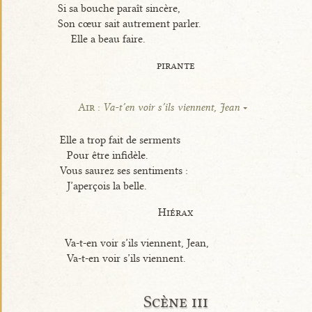
Si sa bouche paraît sincère,
Son cœur sait autrement parler.
Elle a beau faire.
pirante
Air :
Va-t’en voir s’ils viennent, Jean
Elle a trop fait de serments
Pour être infidèle.
Vous saurez ses sentiments :
J’aperçois la belle.
Hiérax
Va-t-en voir s’ils viennent, Jean,
Va-t-en voir s’ils viennent.
Scène iii