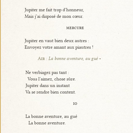
Jupiter me fait trop d’honneur,
Mais j’ai disposé de mon cœur.
mercure
Jupiter en vaut bien deux autres :
Envoyez votre amant aux piautres !
Air :
La bonne aventure, au gué
Ne verbiagez pas tant :
Vous l’aimez, chose sûre.
Jupiter dans un instant
Va se rendre bien content.
io
La bonne aventure, au gué
La bonne aventure.