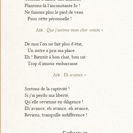
Plantons-là l’inconstante Io !
Ne faisons plus le pied de veau
Pour cette péronnelle !
Air :
Que j’estime mon cher voisin
De moi l’on ne fait plus d’état,
Un autre a pris ma place.
Eh ! Bientôt à bon chat, bon rat :
Trop d’amour embarrasse.
Air :
Eh avance
Sortons de la captivité !
Si j’ai perdu ma liberté,
Qu’elle revienne en diligence !
Eh avance, eh avance, eh avance,
Reviens, tranquille indifférence !