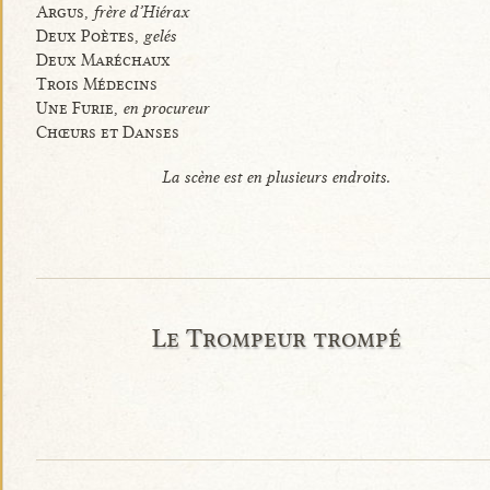
Argus,
frère d’Hiérax
Deux Poètes,
gelés
Deux Maréchaux
Trois Médecins
Une Furie,
en procureur
Chœurs et Danses
La scène est en plusieurs endroits.
Le Trompeur trompé