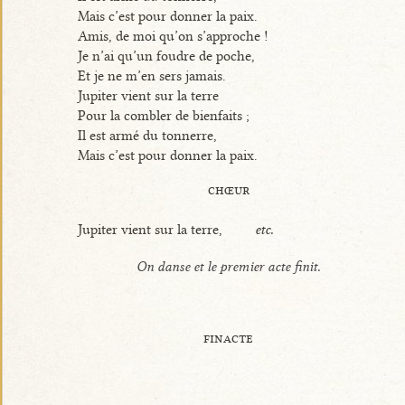
Mais c’est pour donner la paix.
Amis, de moi qu’on s’approche !
Je n’ai qu’un foudre de poche,
Et je ne m’en sers jamais.
Jupiter vient sur la terre
Pour la combler de bienfaits ;
Il est armé du tonnerre,
Mais c’est pour donner la paix.
chœur
Jupiter vient sur la terre,
etc.
On danse et le premier acte finit.
finacte