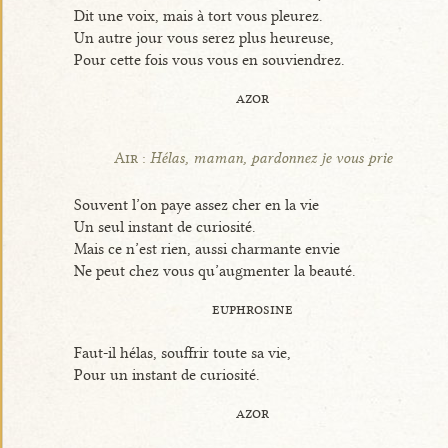
Dit une voix, mais à tort vous pleurez.
Un autre jour vous serez plus heureuse,
Pour cette fois vous vous en souviendrez.
azor
Air :
Hélas, maman, pardonnez je vous prie
Souvent l’on paye assez cher en la vie
Un seul instant de curiosité.
Mais ce n’est rien, aussi charmante envie
Ne peut chez vous qu’augmenter la beauté.
euphrosine
Faut-il hélas, souffrir toute sa vie,
Pour un instant de curiosité.
azor