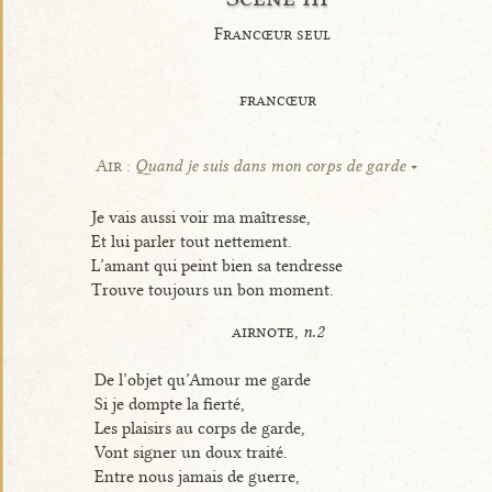
Francœur seul
francœur
Air :
Quand je suis dans mon corps de garde
Je vais aussi voir ma maîtresse,
Et lui parler tout nettement.
L’amant qui peint bien sa tendresse
Trouve toujours un bon moment.
airnote,
n.2
De l’objet qu’Amour me garde
Si je dompte la fierté,
Les plaisirs au corps de garde,
Vont signer un doux traité.
Entre nous jamais de guerre,