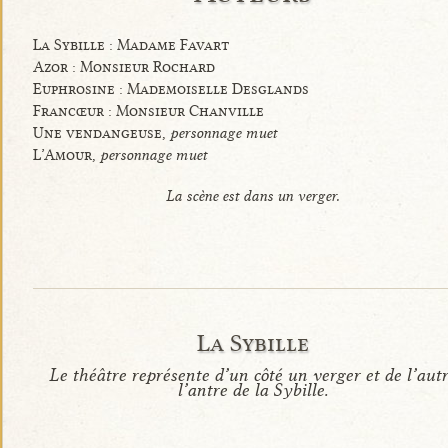
La Sybille : Madame Favart
Azor : Monsieur Rochard
Euphrosine : Mademoiselle Desglands
Francœur : Monsieur Chanville
Une vendangeuse,
personnage muet
L’Amour,
personnage muet
La scène est dans un verger.
La Sybille
Le théâtre représente d’un côté un verger et de l’aut
l’antre de la Sybille.