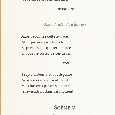
euphrosine
Air :
Vaudeville d’Épicure
Azor, réprimez cette audace.
Ah ! que vous m’êtes odieux !
Et je vais vous quitter la place
Si vous ne sortez de ces lieux.
azor
Trop d’ardeur a su lui déplaire
Ayons recours au sentiment.
Mais laissons passer sa colère
Je reviendrais dans un moment.
Scène v