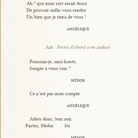
Ah ! que mon sort serait doux
De pouvoir enfin vous rendre
Un bien que je tiens de vous !
angélique
Air :
Partez d’abord avec audace
Pourrais-je, sans honte,
Songer à vous voir ?
médor
Ce n’est pas mon compte.
angélique
Adieu donc, bon soir.
Partez, Médor.
bis
médor