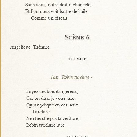
Sans vous, notre destin chancèle,
Et l’on nous voit battre de l’aile,
Comme un oiseau.
Scène 6
Angélique, Thémire
thémire
Air :
Robin turelure
Fuyez ces bois dangereux,
Car on dira, je vous jure,
Qu’Angélique en ces lieux
Turelure
Ne cherche pas la verdure,
Robin turelure lure.
angélique