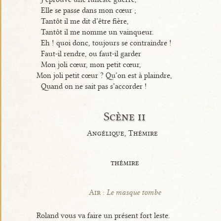
Elle se passe dans mon cœur ;
Tantôt il me dit d’être fière,
Tantôt il me nomme un vainqueur.
Eh ! quoi donc, toujours se contraindre !
Faut-il rendre, ou faut-il garder
Mon joli cœur, mon petit cœur,
Mon joli petit cœur ? Qu’on est à plaindre,
Quand on ne sait pas s’accorder !
Scène ii
Angélique, Thémire
thémire
Air :
Le masque tombe
Roland vous va faire un présent fort leste.