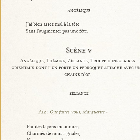
angélique
J’ai bien assez mal à la tête,
Sans l’augmenter pas une fête.
Scène v
Angélique, Thémire, Zéliante, Troupe d’insulaires
orientaux dont l’un porte un perroquet attaché avec u
chaine d’or
zéliante
Air :
Que faites-vous, Marguerite
Par des façons inconnues,
Charmés de nous signaler,