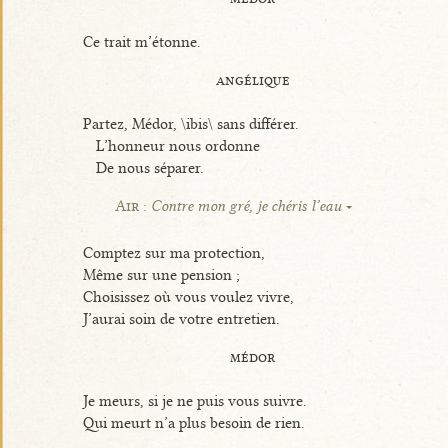
Ce trait m’étonne.
angélique
Partez, Médor, \ibis\ sans différer.
L’honneur nous ordonne
De nous séparer.
Air :
Contre mon gré, je chéris l’eau
Comptez sur ma protection,
Même sur une pension ;
Choisissez où vous voulez vivre,
J’aurai soin de votre entretien.
médor
Je meurs, si je ne puis vous suivre.
Qui meurt n’a plus besoin de rien.