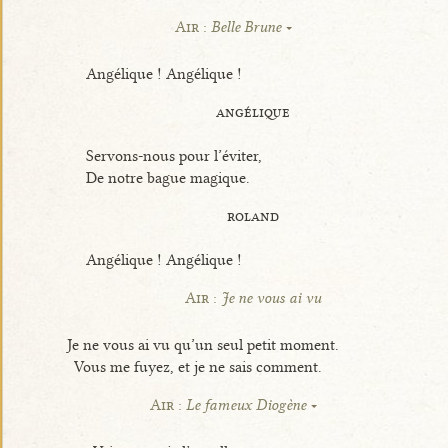
Air :
Belle Brune
Angélique ! Angélique !
angélique
Servons-nous pour l’éviter,
De notre bague magique.
roland
Angélique ! Angélique !
Air :
Je ne vous ai vu
Je ne vous ai vu qu’un seul petit moment.
Vous me fuyez, et je ne sais comment.
Air :
Le fameux Diogène