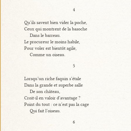
4
Qu’ils savent bien vider la poche,
Ceux qui montrent de la basoche
Dans le barreau.
Le procureur le moins habile,
Pour voler est bientôt agile,
Comme un oiseau.
5
Lorsqu’un riche faquin s’étale
Dans la grande et superbe salle
De son château,
Croit-il en valoir d’avantage ?
Point du tout : ce n’est pas la cage
Qui fait l’oiseau.
6