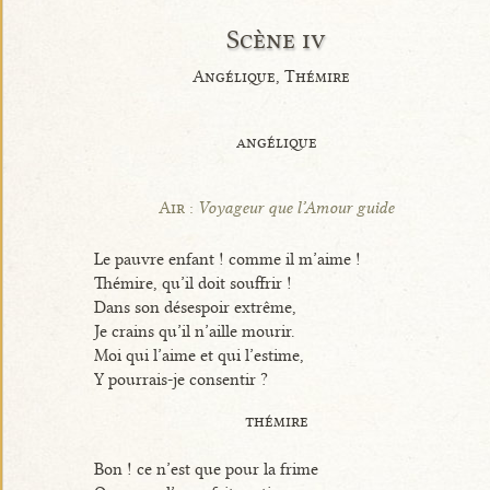
Scène iv
Angélique, Thémire
angélique
Air :
Voyageur que l’Amour guide
Le pauvre enfant ! comme il m’aime !
Thémire, qu’il doit souffrir !
Dans son désespoir extrême,
Je crains qu’il n’aille mourir.
Moi qui l’aime et qui l’estime,
Y pourrais-je consentir ?
thémire
Bon ! ce n’est que pour la frime