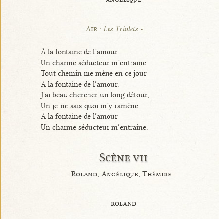
Air :
Les Triolets
À la fontaine de l’amour
Un charme séducteur m’entraine.
Tout chemin me mène en ce jour
À la fontaine de l’amour.
J’ai beau chercher un long détour,
Un je-ne-sais-quoi m’y ramène.
À la fontaine de l’amour
Un charme séducteur m’entraine.
Scène vii
Roland, Angélique, Thémire
roland