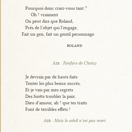
Pourquoi donc criez-vous tant ?
Oh ! vraiment
On peut dire que Roland,
Près de l’objet qui l’engage,
Fait un gen, fait un gentil personnage.
roland
Air :
Fanfare de Choisy
Je devrais par de hauts faits
Tenter les plus beaux succès,
Et je vais par mes regrets
Des forêts troubler la paix.
Dieu d’amour, ah ! que tes traits
Font de terribles effets !
Air :
Mais le soleil n’est pas mort