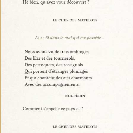
Hé bien, qu’avez vous découvert ?
le chef des matelots
Air :
Si dans le mal qui me possède
Nous avons vu de frais ombrages,
Des lilas et des tournesols,
Des perroquets, des rossignols
Qui portent d’étranges plumages
Et qui chantent des airs charmants
Avec des accompagnements.
nourédin
Comment s’appelle ce pays-ci ?
le chef des matelots