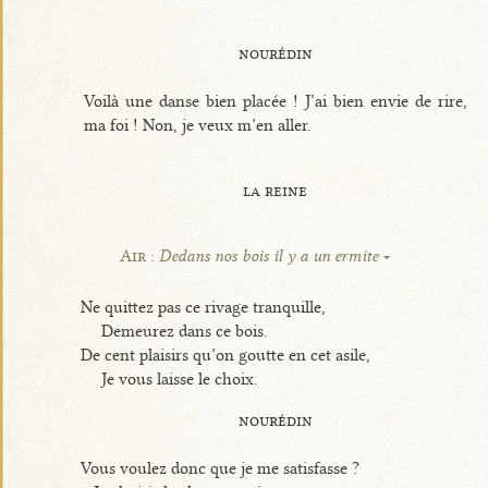
nourédin
Voilà une danse bien placée ! J’ai bien envie de rire,
ma foi ! Non, je veux m’en aller.
la reine
Air :
Dedans nos bois il y a un ermite
Ne quittez pas ce rivage tranquille,
Demeurez dans ce bois.
De cent plaisirs qu’on goutte en cet asile,
Je vous laisse le choix.
nourédin
Vous voulez donc que je me satisfasse ?