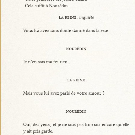
Cela suffit à Nourédin.
la reine,
inquiète
Vous lui avez sans doute donné dans la vue.
nourédin
Je n’en sais ma foi rien.
la reine
Mais vous lui avez parlé de votre amour ?
nourédin
Oui, des yeux, et je ne suis pas trop sur encore qu’elle
y ait pris garde.