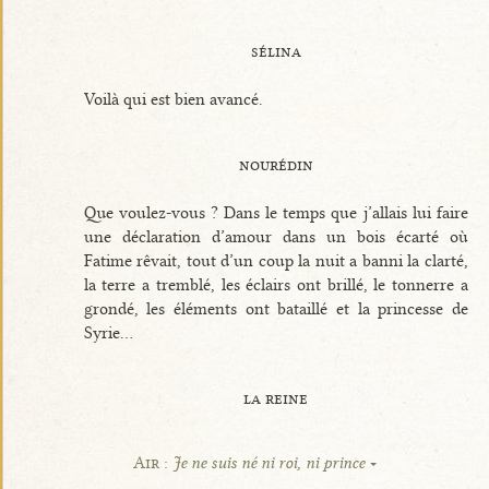
sélina
Voilà qui est bien avancé.
nourédin
Que voulez-vous ? Dans le temps que j’allais lui faire
une déclaration d’amour dans un bois écarté où
Fatime rêvait, tout d’un coup la nuit a banni la clarté,
la terre a tremblé, les éclairs ont brillé, le tonnerre a
grondé, les éléments ont bataillé et la princesse de
Syrie...
la reine
Air :
Je ne suis né ni roi, ni prince