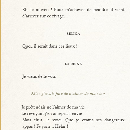
Eh, le moyen ! Pour m’achever de peindre, il vient
d’arriver sur ce rivage.
sélina
Quoi, il serait dans ces lieux !
la reine
Je viens de le voir.
Air :
J’avais juré de n’aimer de ma vie
Je prétendais ne l’aimer de ma vie
Le revoyant j’en ai repris l’envie
Mais chut, le voici. Que je crains ses dangereux
appas ! Fuyons... Hélas !