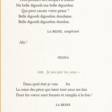
Ma belle diguedi ma belle diguedon.
Qui peut causer votre peine ?
Belle diguedi diguedon dondaine,
Belle diguedi diguedon dondon.
la reine,
soupirant
Ahi !
sélina
Air :
Je jure par tes yeux
Dans quel état je vois
bis
La reine des péris qui tient tout sous ses lois
Dont les vœux sont formés et remplis à la fois !
la reine