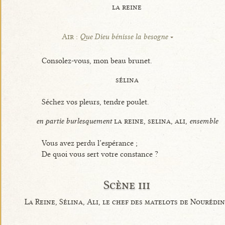
la reine
Air :
Que Dieu bénisse la besogne
Consolez-vous, mon beau brunet.
sélina
Séchez vos pleurs, tendre poulet.
en partie burlesquement
la reine, selina, ali,
ensemble
Vous avez perdu l’espérance ;
De quoi vous sert votre constance ?
Scène iii
La Reine, Sélina, Ali, le chef des matelots de Nourédin