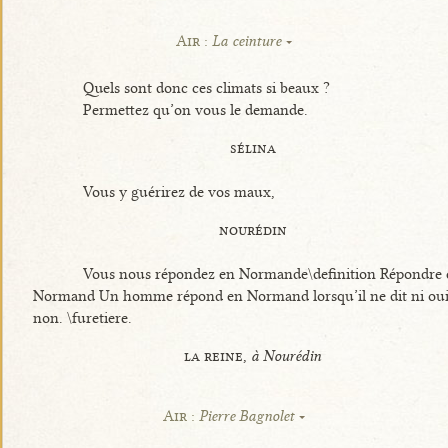
Air :
La ceinture
Quels sont donc ces climats si beaux ?
Permettez qu’on vous le demande.
sélina
Vous y guérirez de vos maux,
nourédin
Vous nous répondez en Normande\definition Répondre 
Normand Un homme répond en Normand lorsqu’il ne dit ni oui
non. \furetiere.
la reine,
à Nourédin
Air :
Pierre Bagnolet