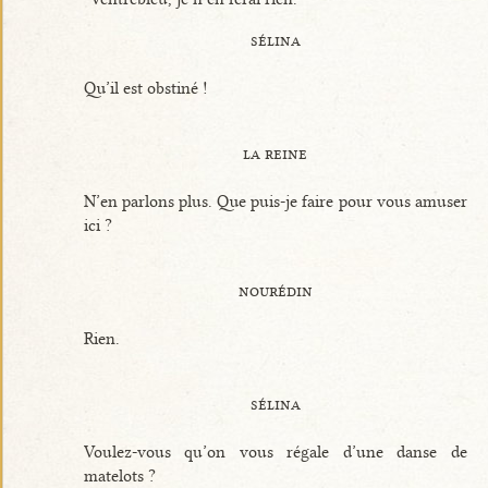
sélina
Qu’il est obstiné !
la reine
N’en parlons plus. Que puis-je faire pour vous amuser
ici ?
nourédin
Rien.
sélina
Voulez-vous qu’on vous régale d’une danse de
matelots ?