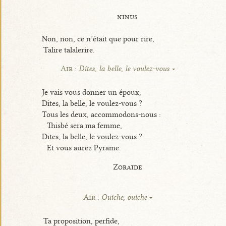
ninus
Non, non, ce n’était que pour rire,
Talire talalerire.
Air :
Dites, la belle, le voulez-vous
Je vais vous donner un époux,
Dites, la belle, le voulez-vous ?
Tous les deux, accommodons-nous :
Thisbé sera ma femme,
Dites, la belle, le voulez-vous ?
Et vous aurez Pyrame.
Zoraïde
Air :
Ouiche, ouiche
Ta proposition, perfide,