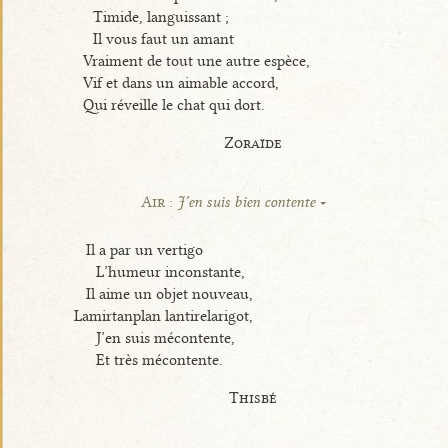
Timide, languissant ;
Il vous faut un amant
Vraiment de tout une autre espèce,
Vif et dans un aimable accord,
Qui réveille le chat qui dort.
Zoraïde
Air :
J’en suis bien contente
Il a par un vertigo
L’humeur inconstante,
Il aime un objet nouveau,
Lamirtanplan lantirelarigot,
J’en suis mécontente,
Et très mécontente.
Thisbé