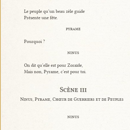
Le peuple qu’un beau zèle guide
Présente une fête.
pyrame
Pourquoi ?
ninus
On dit qu’elle est pour Zoraïde,
Mais non, Pyrame, c’est pour toi.
Scène iii
Ninus, Pyrame, Chœur de Guerriers et de Peuples
ninus