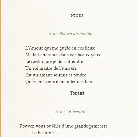
ninus
Air :
Routes du monde
L’Amour qui me guide en ces lieux
Me fait chercher dans vos beaux yeux
Le destin que je dois attendre.
Un roi maître de l’univers
Est un amant soumis et tendre
Qui vient vous demander des fers.
Thisbé
Air :
La beauté
Pouvez-vous oublier d’une grande princesse
La beauté ?