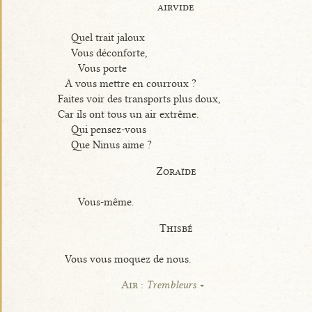
airvide
Quel trait jaloux
Vous déconforte,
Vous porte
À vous mettre en courroux ?
Faites voir des transports plus doux,
Car ils ont tous un air extrême.
Qui pensez-vous
Que Ninus aime ?
Zoraïde
Vous-même.
Thisbé
Vous vous moquez de nous.
Air :
Trembleurs