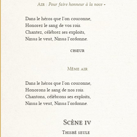
Air :
Pour faire honneur à la noce
Dans le héros que l’on couronne,
Honorez le sang de vos rois.
Chantez, célébrez ses exploits,
Ninus le veut, Ninus l’ordonne.
chœur
Même air
Dans le héros que l’on couronne,
Honorons le sang de nos rois.
Chantons, célébrons ses exploits,
Ninus le veut, Ninus l’ordonne.
Scène iv
Thisbé seule