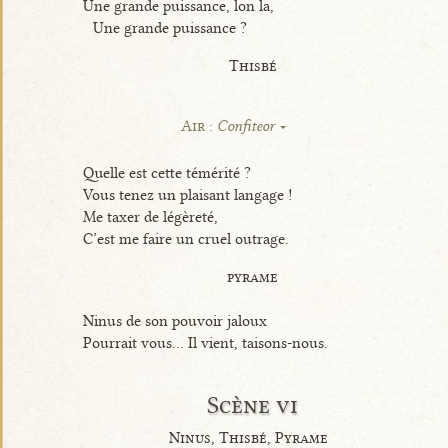
Une grande puissance, lon la,
Une grande puissance ?
Thisbé
Air :
Confiteor
Quelle est cette témérité ?
Vous tenez un plaisant langage !
Me taxer de légèreté,
C’est me faire un cruel outrage.
pyrame
Ninus de son pouvoir jaloux
Pourrait vous... Il vient, taisons-nous.
Scène vi
Ninus, Thisbé, Pyrame