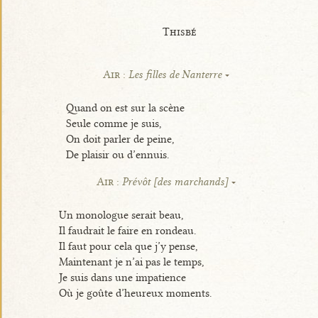
Thisbé
Air :
Les filles de Nanterre
Quand on est sur la scène
Seule comme je suis,
On doit parler de peine,
De plaisir ou d’ennuis.
Air :
Prévôt [des marchands]
Un monologue serait beau,
Il faudrait le faire en rondeau.
Il faut pour cela que j’y pense,
Maintenant je n’ai pas le temps,
Je suis dans une impatience
Où je goûte d’heureux moments.