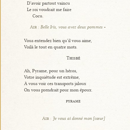
D’avoir partout vaincu
Le roi voudrait me faire
Cocu.
Air :
Belle Iris, vous avez deux pommes
Vous entendez bien qu’il vous aime,
Voilà le tout en quatre mots.
Thisbé
Ah, Pyrame, pour un héros,
Votre inquiétude est extrême,
À vous voir ces transports jaloux
On vous prendrait pour mon époux.
pyrame
Air :
Je vous ai donné mon [cœur]