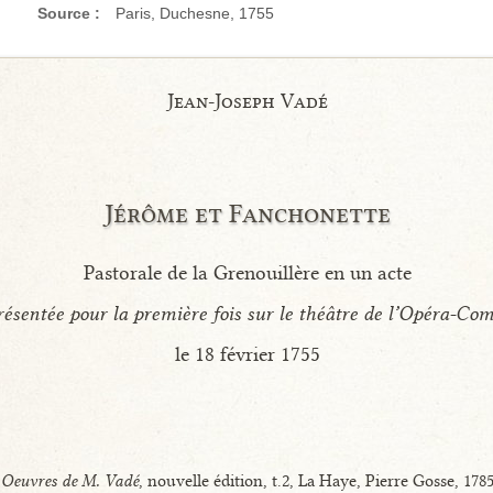
Source :
Paris, Duchesne, 1755
Jean-Joseph Vadé
Jérôme et Fanchonette
Pastorale de la Grenouillère en un acte
ésentée pour la première fois sur le théâtre de l’Opéra-Co
le 18 février 1755
Oeuvres de M. Vadé
, nouvelle édition, t.2, La Haye, Pierre Gosse, 178