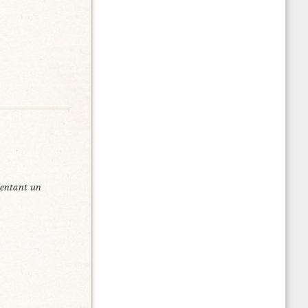
sentant un