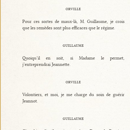
orville
Pour ces sortes de maux-là, M. Guillaume, je crois
que les remèdes sont plus efficaces que le régime.
guillaume
Quoiqu’il en soit, si Madame le permet,
j’entreprendrai Jeannette.
orville
Volontiers, et moi, je me charge du soin de guérir
Jeannot.
guillaume