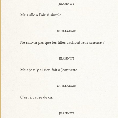
jeannot
Mais alle a l’air si simple.
guillaume
Ne sais-tu pas que les filles cachont leur science ?
jeannot
Mais je n’y ai rien fait à Jeannette.
guillaume
C’est à cause de ça.
jeannot