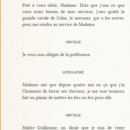
Prêt à vous obéir, Madame. Drès que j’ons su que
vous aviez besoin de mes services, j’ons quitté la
grande cavale de Colas, le meunier, qui a les avives,
pour me rendre au service de Madame.
orville
Je vous suis obligée de la préférence.
guillaume
Madame sait que depuis quatre ans en ça que j’ai
l’honneur de ferrer ses chevaux, je me suis toujours
fait un plaisir de mettre les fers au feu pour elle.
orville
Maître Guillaume, on dirait que je suis de votre