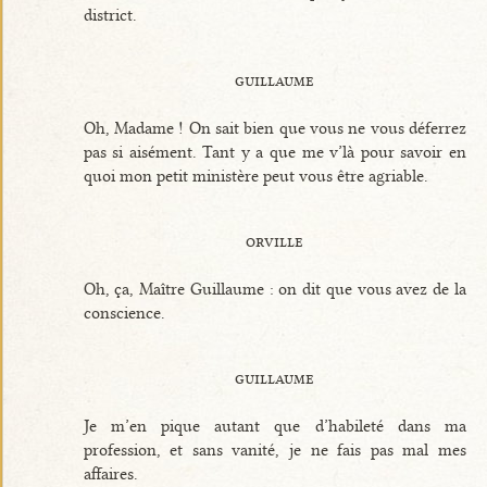
district.
guillaume
Oh, Madame ! On sait bien que vous ne vous déferrez
pas si aisément. Tant y a que me v’là pour savoir en
quoi mon petit ministère peut vous être agriable.
orville
Oh, ça, Maître Guillaume : on dit que vous avez de la
conscience.
guillaume
Je m’en pique autant que d’habileté dans ma
profession, et sans vanité, je ne fais pas mal mes
affaires.