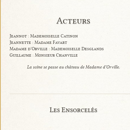
Acteurs
Jeannot : Mademoiselle Catinon
Jeannette : Madame Favart
Madame d’Orville : Mademoiselle Desglands
Guillaume : Monsieur Chanville
La scène se passe au château de Madame d’Orville.
Les Ensorcelés