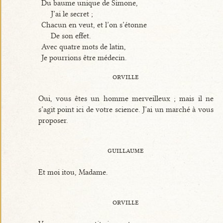
Du baume unique de Simone,
J’ai le secret ;
Chacun en veut, et l’on s’étonne
De son effet.
Avec quatre mots de latin,
Je pourrions être médecin.
orville
Oui, vous êtes un homme merveilleux ; mais il ne
s’agit point ici de votre science. J’ai un marché à vous
proposer.
guillaume
Et moi itou, Madame.
orville