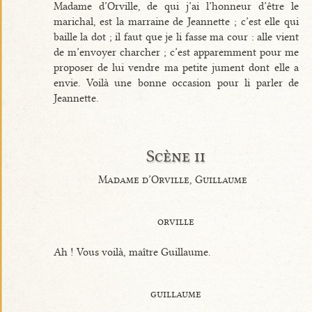
Madame d’Orville, de qui j’ai l’honneur d’être le
marichal, est la marraine de Jeannette ; c’est elle qui
baille la dot ; il faut que je li fasse ma cour : alle vient
de m’envoyer charcher ; c’est apparemment pour me
proposer de lui vendre ma petite jument dont elle a
envie. Voilà une bonne occasion pour li parler de
Jeannette.
Scène ii
Madame d’Orville, Guillaume
orville
Ah ! Vous voilà, maître Guillaume.
guillaume