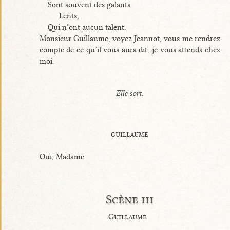
Sont souvent des galants
Lents,
Qui n’ont aucun talent.
Monsieur Guillaume, voyez Jeannot, vous me rendrez
compte de ce qu’il vous aura dit, je vous attends chez
moi.
Elle sort.
guillaume
Oui, Madame.
Scène iii
Guillaume