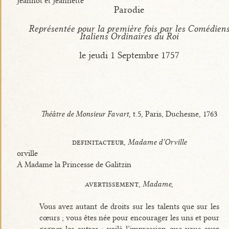
Jeannot et Jeannette
Parodie
Représentée pour la première fois par les Comédien
Italiens Ordinaires du Roi
le jeudi 1 Septembre 1757
Théâtre de Monsieur Favart
, t.5, Paris, Duchesne, 1763
definitacteur,
Madame d’Orville
orville
À Madame la Princesse de Galitzin
avertissement,
Madame,
Vous avez autant de droits sur les talents que sur les
cœurs ; vous êtes née pour encourager les uns et pour