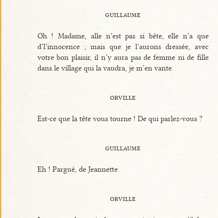
guillaume
Oh ! Madame, alle n’est pas si bête, elle n’a que
d’l’innocence ; mais que je l’aurons dressée, avec
votre bon plaisir, il n’y aura pas de femme ni de fille
dans le village qui la vaudra, je m’en vante.
orville
Est-ce que la tête vous tourne ! De qui parlez-vous ?
guillaume
Eh ! Pargué, de Jeannette.
orville