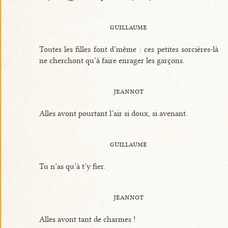
guillaume
Toutes les filles font d’même : ces petites sorcières-là
ne cherchont qu’à faire enrager les garçons.
jeannot
Alles avont pourtant l’air si doux, si avenant.
guillaume
Tu n’as qu’à t’y fier.
jeannot
Alles avont tant de charmes !