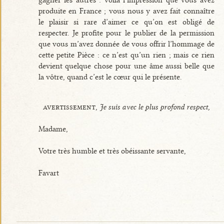
gagner les autres : voilà l’impression que vous avez
produite en France ; vous nous y avez fait connaître
le plaisir si rare d’aimer ce qu’on est obligé de
respecter. Je profite pour le publier de la permission
que vous m’avez donnée de vous offrir l’hommage de
cette petite Pièce : ce n’est qu’un rien ; mais ce rien
devient quelque chose pour une âme aussi belle que
la vôtre, quand c’est le cœur qui le présente.
avertissement,
Je suis avec le plus profond respect,
Madame,
Votre très humble et très obéissante servante,
Favart