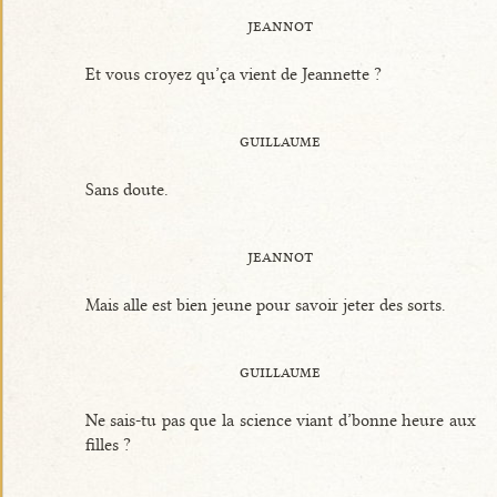
jeannot
Et vous croyez qu’ça vient de Jeannette ?
guillaume
Sans doute.
jeannot
Mais alle est bien jeune pour savoir jeter des sorts.
guillaume
Ne sais-tu pas que la science viant d’bonne heure aux
filles ?