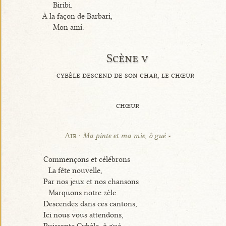
Biribi.
À la façon de Barbari,
Mon ami.
Scène v
cybèle descend de son char, le chœur
chœur
Air :
Ma pinte et ma mie, ô gué
Commençons et célébrons
La fête nouvelle,
Par nos jeux et nos chansons
Marquons notre zèle.
Descendez dans ces cantons,
Ici nous vous attendons,