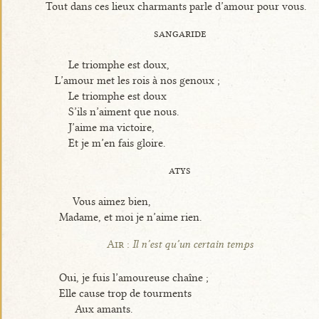
Tout dans ces lieux charmants parle d’amour pour vous.
sangaride
Le triomphe est doux,
L’amour met les rois à nos genoux ;
Le triomphe est doux
S’ils n’aiment que nous.
J’aime ma victoire,
Et je m’en fais gloire.
atys
Vous aimez bien,
Madame, et moi je n’aime rien.
Air :
Il n’est qu’un certain temps
Oui, je fuis l’amoureuse chaîne ;
Elle cause trop de tourments
Aux amants.