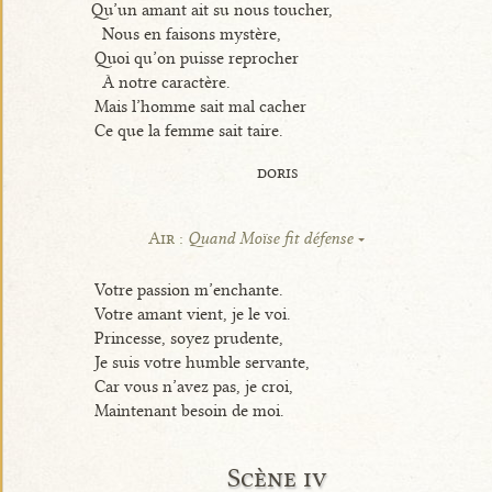
Qu’un amant ait su nous toucher,
Nous en faisons mystère,
Quoi qu’on puisse reprocher
À notre caractère.
Mais l’homme sait mal cacher
Ce que la femme sait taire.
doris
Air :
Quand Moïse fit défense
Votre passion m’enchante.
Votre amant vient, je le voi.
Princesse, soyez prudente,
Je suis votre humble servante,
Car vous n’avez pas, je croi,
Maintenant besoin de moi.
Scène iv