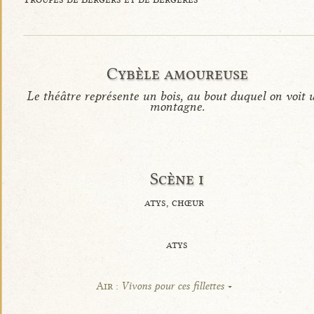
Cybèle amoureuse
Le théâtre représente un bois, au bout duquel on voit 
montagne.
Scène i
atys, chœur
atys
Air :
Vivons pour ces fillettes