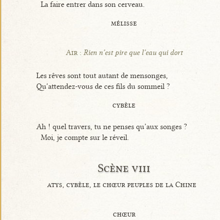
La faire entrer dans son cerveau.
mélisse
Air :
Rien n’est pire que l’eau qui dort
Les rêves sont tout autant de mensonges,
Qu’attendez-vous de ces fils du sommeil ?
cybèle
Ah ! quel travers, tu ne penses qu’aux songes ?
Moi, je compte sur le réveil.
Scène viii
atys, cybèle, le chœur peuples de la Chine
chœur