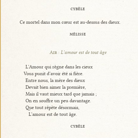
cybèle
Ce mortel dans mon cœur est au-dessus des dieux.
mélisse
Air :
L’amour est de tout âge
L’Amour qui règne dans les cieux
Vous punit d’avoir été si fière.
Entre nous, la mère des dieux
Devait bien aimer la première,
Mais il vaut mieux tard que jamais ;
On en souffre un peu davantage.
Que tout répète désormais,
L’amour est de tout âge.
cybèle