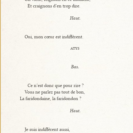
Et craignons d’en trop dire.
Haut.
Oui, mon cœur est indifférent.
atys
Bas.
Ce n’est donc que pour rire ?
Vous ne parlez pas tout de bon,
La faridondaine, la faridondon ?
Haut.
Je suis indifférent aussi,