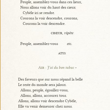
Peuple, assemblez-vous dans ces lieux,
Nous allons voir du haut des cieux
Cybèle ici se rendre.
Courons la voir descendre, courons,
Courons la voir descendre.
chœur,
répète
Peuple, assemblez-vous
etc.
atys
Air :
J’ai du bon tabac
Des faveurs que sur nous répand la belle
Le reste du monde sera jaloux.
Allons, peuple, égosillez-vous,
Allons, allons, accourez tous.
Allons, allons voir descendre Cybèle,
Elle va venir demeurer chez nous.