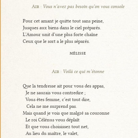
Air :
Vous n’avez pas besoin qu’on vous console
Pour cet amant je quitte tout sans peine,
Jusques aux biens dans le ciel préparés.
L’Amour unit d’une plus forte chaîne
Ceux que le sort a le plus séparés.
mélisse
Air :
Voilà ce qui m’étonne
Que la tendresse ait pour vous des appas,
Je ne saurais vous contredire ;
Vous êtes femme, c’est tout dire,
Cela ne me surprend pas.
Mais quand je vois que malgré sa couronne
Le roi Célénus vous déplaît
Et que vous choisissez tout net,
Au lieu du maître, le valet,