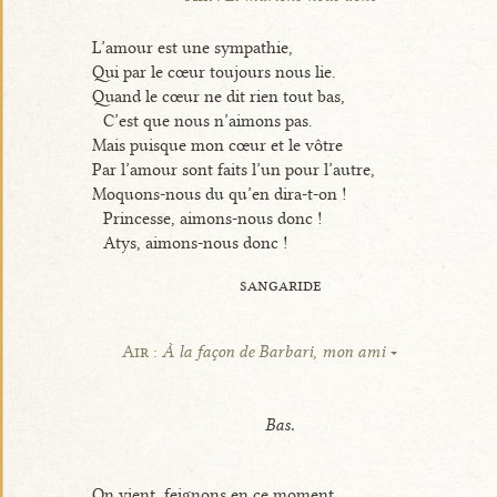
L’amour est une sympathie,
Qui par le cœur toujours nous lie.
Quand le cœur ne dit rien tout bas,
C’est que nous n’aimons pas.
Mais puisque mon cœur et le vôtre
Par l’amour sont faits l’un pour l’autre,
Moquons-nous du qu’en dira-t-on !
Princesse, aimons-nous donc !
Atys, aimons-nous donc !
sangaride
Air :
À la façon de Barbari, mon ami
Bas.
On vient, feignons en ce moment,