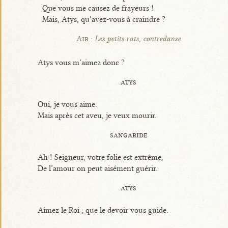
Que vous me causez de frayeurs !
Mais, Atys, qu’avez-vous à craindre ?
Air :
Les petits rats, contredanse
Atys vous m’aimez donc ?
atys
Oui, je vous aime.
Mais après cet aveu, je veux mourir.
sangaride
Ah ! Seigneur, votre folie est extrême,
De l’amour on peut aisément guérir.
atys
Aimez le Roi ; que le devoir vous guide.