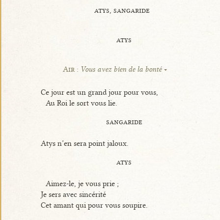
atys, sangaride
atys
Air :
Vous avez bien de la bonté
Ce jour est un grand jour pour vous,
Au Roi le sort vous lie.
sangaride
Atys n’en sera point jaloux.
atys
Aimez-le, je vous prie ;
Je sers avec sincérité
Cet amant qui pour vous soupire.