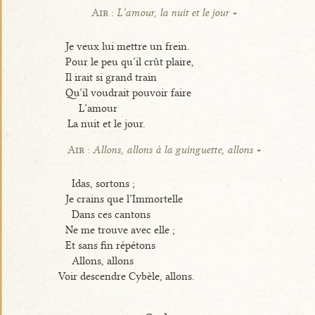
Air :
L’amour, la nuit et le jour
Je veux lui mettre un frein.
Pour le peu qu’il crût plaire,
Il irait si grand train
Qu’il voudrait pouvoir faire
L’amour
La nuit et le jour.
Air :
Allons, allons à la guinguette, allons
Idas, sortons ;
Je crains que l’Immortelle
Dans ces cantons
Ne me trouve avec elle ;
Et sans fin répétons
Allons, allons
Voir descendre Cybèle, allons.