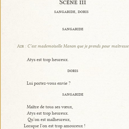
Scène iii
sangaride, doris
sangaride
Air :
C’est mademoiselle Manon que je prends pour maîtresse
Atys est trop heureux.
doris
Lui portez-vous envie ?
sangaride
Maître de tous ses vœux,
Atys est trop heureux.
Qu’on est malheureux,
Lorsque l’on est trop amoureux !