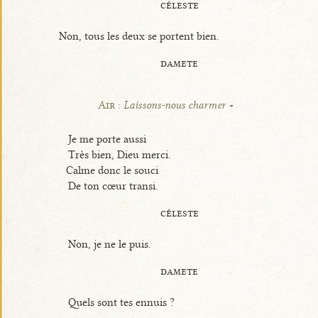
céleste
Non, tous les deux se portent bien.
damete
Air :
Laissons-nous charmer
Je me porte aussi
Très bien, Dieu merci.
Calme donc le souci
De ton cœur transi.
céleste
Non, je ne le puis.
damete
Quels sont tes ennuis ?