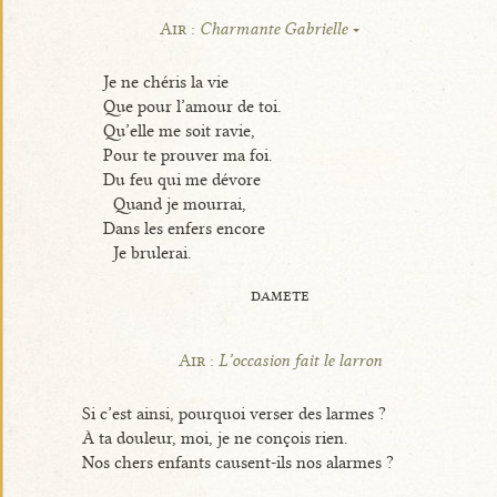
Air :
Charmante Gabrielle
Je ne chéris la vie
Que pour l’amour de toi.
Qu’elle me soit ravie,
Pour te prouver ma foi.
Du feu qui me dévore
Quand je mourrai,
Dans les enfers encore
Je brulerai.
damete
Air :
L’occasion fait le larron
Si c’est ainsi, pourquoi verser des larmes ?
À ta douleur, moi, je ne conçois rien.
Nos chers enfants causent-ils nos alarmes ?