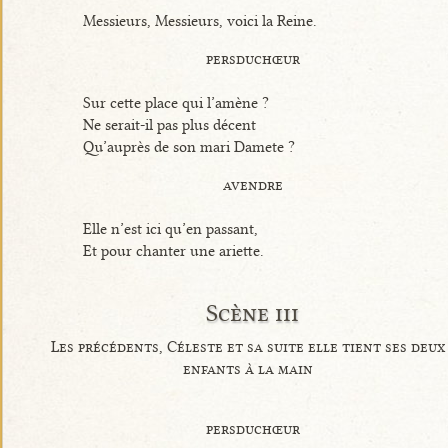
Messieurs, Messieurs, voici la Reine.
persduchœur
Sur cette place qui l’amène ?
Ne serait-il pas plus décent
Qu’auprès de son mari Damete ?
avendre
Elle n’est ici qu’en passant,
Et pour chanter une ariette.
Scène iii
Les précédents, Céleste et sa suite elle tient ses deux
enfants à la main
persduchœur