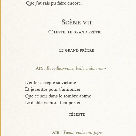
Que j’aurais pu faire encore.
Scène vii
Céleste, le grand prêtre
le grand prêtre
Air :
Réveillez-vous, belle endormie
L’enfer accepte sa victime
Et je rentre pour t’annoncer
Que ce soir dans le sombre abime
Le diable viendra t’emporter.
céleste
Air :
Tiens, voilà ma pipe