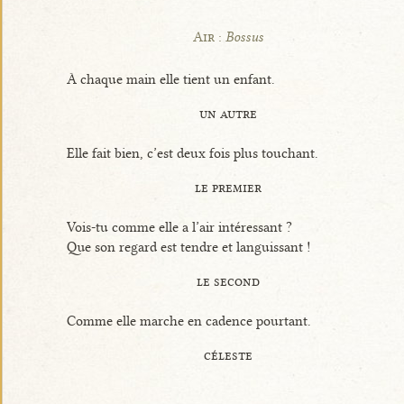
Air :
Bossus
À chaque main elle tient un enfant.
un autre
Elle fait bien, c’est deux fois plus touchant.
le premier
Vois-tu comme elle a l’air intéressant ?
Que son regard est tendre et languissant !
le second
Comme elle marche en cadence pourtant.
céleste