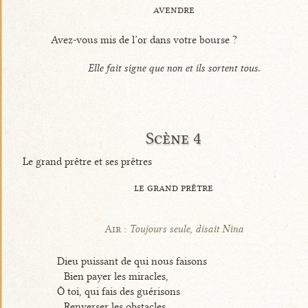
avendre
Avez-vous mis de l’or dans votre bourse ?
Elle fait signe que non et ils sortent tous.
Scène 4
Le grand prêtre et ses prêtres
le grand prêtre
Air :
Toujours seule, disait Nina
Dieu puissant de qui nous faisons
Bien payer les miracles,
Ô toi, qui fais des guérisons
Renverser les obstacles,