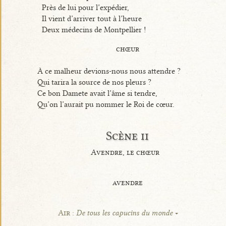
Près de lui pour l’expédier,
Il vient d’arriver tout à l’heure
Deux médecins de Montpellier !
chœur
À ce malheur devions-nous nous attendre ?
Qui tarira la source de nos pleurs ?
Ce bon Damete avait l’âme si tendre,
Qu’on l’aurait pu nommer le Roi de cœur.
Scène ii
Avendre, le chœur
avendre
Air :
De tous les capucins du monde