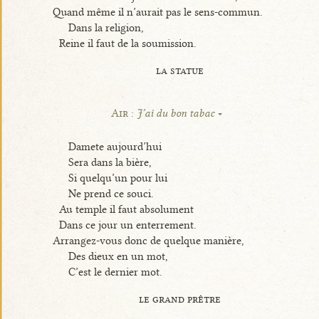
Quand même il n’aurait pas le sens-commun.
Dans la religion,
Reine il faut de la soumission.
la statue
Air :
J’ai du bon tabac
Damete aujourd’hui
Sera dans la bière,
Si quelqu’un pour lui
Ne prend ce souci.
Au temple il faut absolument
Dans ce jour un enterrement.
Arrangez-vous donc de quelque manière,
Des dieux en un mot,
C’est le dernier mot.
le grand prêtre