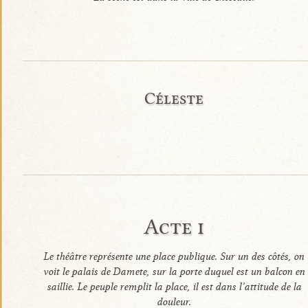
Céleste
Acte i
Le théâtre représente une place publique. Sur un des côtés, on
voit le palais de Damete, sur la porte duquel est un balcon en
saillie. Le peuple remplit la place, il est dans l’attitude de la
douleur.