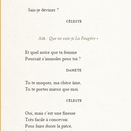
Sais-je deviner ?
céleste
Air :
Que ne suis-je La Fougère
Et quel autre que ta femme
Pourrait s’immoler pour toi ?
damete
Tu te moques, ma chère âme,
Tu te portes mieux que moi.
céleste
Oui, mais c’est une finesse
Très facile à concevoir.
Pour faire durer la pièce,