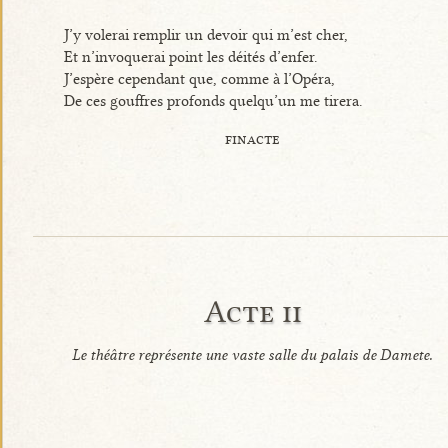
J’y volerai remplir un devoir qui m’est cher,
Et n’invoquerai point les déités d’enfer.
J’espère cependant que, comme à l’Opéra,
De ces gouffres profonds quelqu’un me tirera.
finacte
Acte ii
Le théâtre représente une vaste salle du palais de Damete.