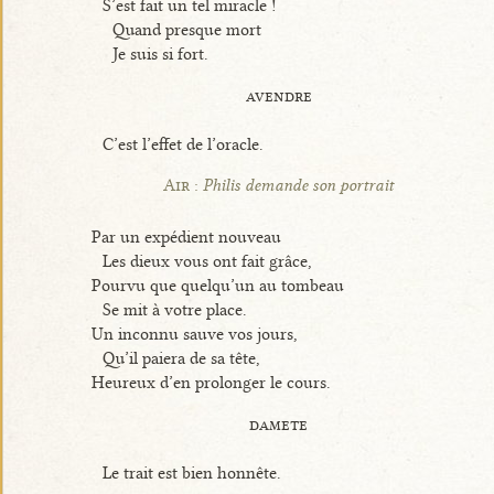
S’est fait un tel miracle !
Quand presque mort
Je suis si fort.
avendre
C’est l’effet de l’oracle.
Air :
Philis demande son portrait
Par un expédient nouveau
Les dieux vous ont fait grâce,
Pourvu que quelqu’un au tombeau
Se mit à votre place.
Un inconnu sauve vos jours,
Qu’il paiera de sa tête,
Heureux d’en prolonger le cours.
damete
Le trait est bien honnête.