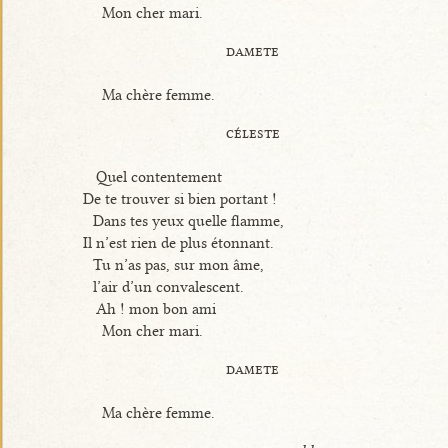
Mon cher mari.
damete
Ma chère femme.
céleste
Quel contentement
De te trouver si bien portant !
Dans tes yeux quelle flamme,
Il n’est rien de plus étonnant.
Tu n’as pas, sur mon âme,
l’air d’un convalescent.
Ah ! mon bon ami
Mon cher mari.
damete
Ma chère femme.