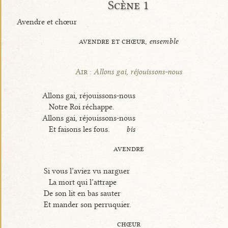
Scène 1
Avendre et chœur
avendre et chœur,
ensemble
Air :
Allons gai, réjouissons-nous
Allons gai, réjouissons-nous
Notre Roi réchappe.
Allons gai, réjouissons-nous
Et faisons les fous.
bis
avendre
Si vous l’aviez vu narguer
La mort qui l’attrape
De son lit en bas sauter
Et mander son perruquier.
chœur