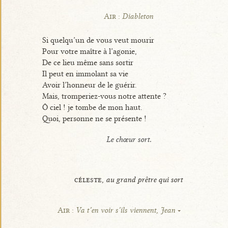
Air :
Diableton
Si quelqu’un de vous veut mourir
Pour votre maître à l’agonie,
De ce lieu même sans sortir
Il peut en immolant sa vie
Avoir l’honneur de le guérir.
Mais, tromperiez-vous notre attente ?
Ô ciel ! je tombe de mon haut.
Quoi, personne ne se présente !
Le chœur sort.
céleste,
au grand prêtre qui sort
Air :
Va t’en voir s’ils viennent, Jean