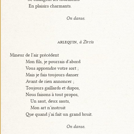
En plaisirs charmants.
On danse.
arlequin,
à Zirzis
Mineur de l’air précédent
Mon fils, je pourrais d’abord
Vous apprendre votre sort ;
Mais je fais toujours danser
Avant de rien annoncer ;
Toujours gaillards et dispos,
Nous faisons à tout propos,
Un saut, deux sauts,
Mon art n’instruit
Que quand j’ai fait un grand bruit.
On danse.