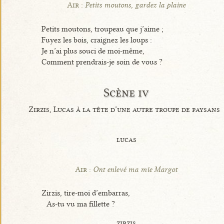
Air :
Petits moutons, gardez la plaine
Petits moutons, troupeau que j’aime ;
Fuyez les bois, craignez les loups :
Je n’ai plus souci de moi-même,
Comment prendrais-je soin de vous ?
Scène iv
Zirzis, Lucas à la tête d’une autre troupe de paysans
lucas
Air :
Ont enlevé ma mie Margot
Zirzis, tire-moi d’embarras,
As-tu vu ma fillette ?
zirzis