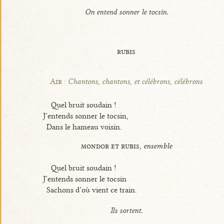
On entend sonner le tocsin.
rubis
Air :
Chantons, chantons, et célébrons, célébrons
Quel bruit soudain !
J’entends sonner le tocsin,
Dans le hameau voisin.
mondor et rubis,
ensemble
Quel bruit soudain !
J’entends sonner le tocsin
Sachons d’où vient ce train.
Ils sortent.