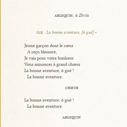
arlequin,
à Zirzis
Air :
La bonne aventure, [ô gué]
Jeune garçon dont le cœur
A reçu blessure,
Je vais pour votre bonheur
Vous annoncer à grand chœur
La bonne aventure, ô gué !
La bonne aventure.
chœur
La bonne aventure, ô gué !
La bonne aventure.
arlequin