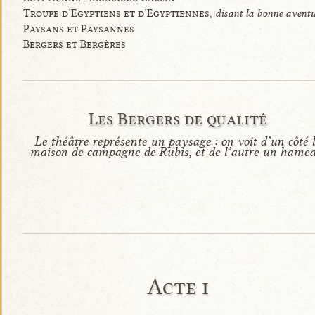
Troupe d’Egyptiens et d’Egyptiennes,
disant la bonne aventu
Paysans et Paysannes
Bergers et Bergères
Les Bergers de qualité
Le théâtre représente un paysage : on voit d’un côté 
maison de campagne de Rubis, et de l’autre un hamea
Acte i