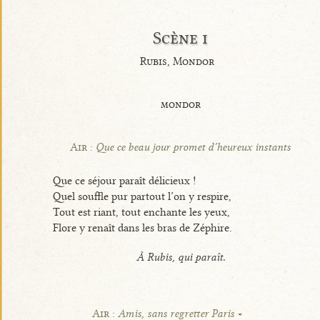
Scène i
Rubis, Mondor
mondor
Air :
Que ce beau jour promet d’heureux instants
Que ce séjour paraît délicieux !
Quel souffle pur partout l’on y respire,
Tout est riant, tout enchante les yeux,
Flore y renaît dans les bras de Zéphire.
À Rubis, qui paraît.
Air :
Amis, sans regretter Paris