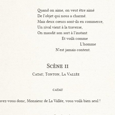
Quand on aime, on veut être aimé
De l’objet qui nous a charmé.
Mais deux cœurs sont-ils en commerce,
Un rival vient à la traverse,
On maudit son sort à l’instant
Et voilà comme
L’homme
N’est jamais content.
Scène ii
Catau, Tonton, La Vallée
catau
vez-vous donc, Monsieur de La Vallée, vous voilà bien seul !