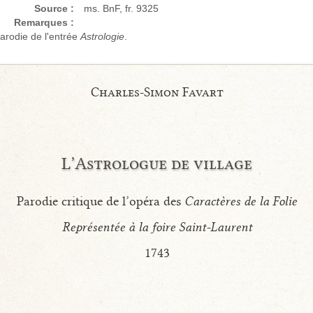
Source :
ms. BnF, fr. 9325
Remarques :
arodie de l'entrée
Astrologie
.
Charles-Simon Favart
L’Astrologue de village
Parodie critique de l’opéra des
Caractères de la Folie
Représentée à la foire Saint-Laurent
1743