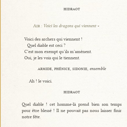
hidraot
Air :
Voici les dragons qui viennent
Voici des archers qui viennent !
Quel diable est ceci ?
C’est mon exempt qu’ils m’amènent.
Oui, je les vois qui le tiennent.
armide, phénice, sidonie,
ensemble
Ah ! le voici.
hidraot
Quel diable ! cet homme-là prend bien son temps
pour être blessé ! Il ne pouvait pas nous laisser finir
notre fête.