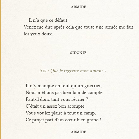
armide
Il n’a que ce défaut.
Venez me dire après cela que toute une armée me fait
les yeux doux.
sidonie
Air :
Que je regrette mon amant
Il n’y manque en tout qu’un guerrier,
Nous n’étions pas bien loin de compte.
Faut-il donc tant vous récrier ?
C’était un assez bon acompte.
Vous voulez plaire à tout un camp,
Ce projet part d’un cœur bien grand !
armide