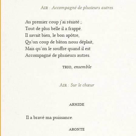
Air :
Accompagné de plusieurs autres
Au premier coup j’ai résisté ;
Tout de plus belle il a frappé.
Il savait bien, le bon apôtre,
Qu’un coup de bâton nous déplait,
Mais qu’on le souffre quand il est
Accompagné de plusieurs autres.
trio,
ensemble
Air :
Sur le chœur
armide
Il a bravé ma puissance.
aronte