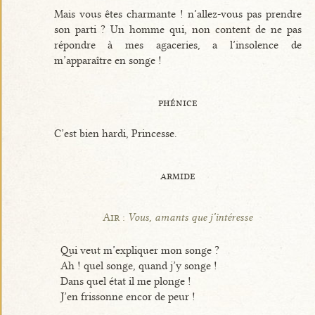
Mais vous êtes charmante ! n’allez-vous pas prendre
son parti ? Un homme qui, non content de ne pas
répondre à mes agaceries, a l’insolence de
m’apparaître en songe !
phénice
C’est bien hardi, Princesse.
armide
Air :
Vous, amants que j’intéresse
Qui veut m’expliquer mon songe ?
Ah ! quel songe, quand j’y songe !
Dans quel état il me plonge !
J’en frissonne encor de peur !