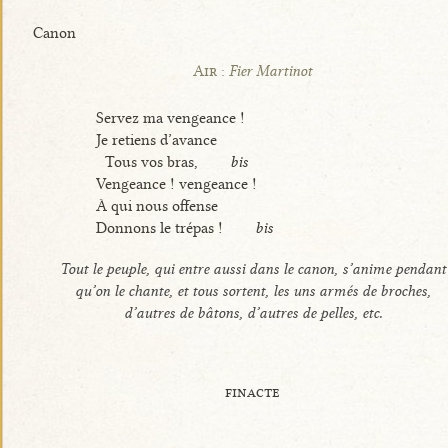
Canon
Air :
Fier Martinot
Servez ma vengeance !
Je retiens d’avance
Tous vos bras,
bis
Vengeance ! vengeance !
À qui nous offense
Donnons le trépas !
bis
Tout le peuple, qui entre aussi dans le canon, s’anime pendant
qu’on le chante, et tous sortent, les uns armés de broches,
d’autres de bâtons, d’autres de pelles, etc.
finacte