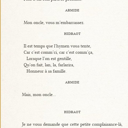
armide
Mon oncle, vous m’embarrassez.
hidraot
Il est temps que l’hymen vous tente,
Car c’est comm’ci, car c’est comm’ça,
Lorsque l’on est gentille,
Qu’on fait, lan, la, farlarira,
Honneur à sa famille.
armide
Mais, mon oncle...
hidraot
Je ne vous demande que cette petite complaisance-là,