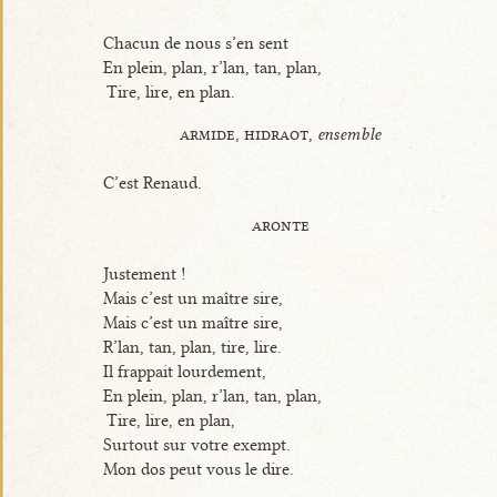
Chacun de nous s’en sent
En plein, plan, r’lan, tan, plan,
Tire, lire, en plan.
armide, hidraot,
ensemble
C’est Renaud.
aronte
Justement !
Mais c’est un maître sire,
Mais c’est un maître sire,
R’lan, tan, plan, tire, lire.
Il frappait lourdement,
En plein, plan, r’lan, tan, plan,
Tire, lire, en plan,
Surtout sur votre exempt.
Mon dos peut vous le dire.