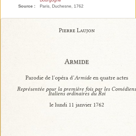
Bourgogne
Source :
Paris, Duchesne, 1762
Pierre Laujon
Armide
Parodie de l’opéra d’
Armide
en quatre actes
Représentée pour la première fois par les Comédien
Italiens ordinaires du Roi
le lundi 11 janvier 1762