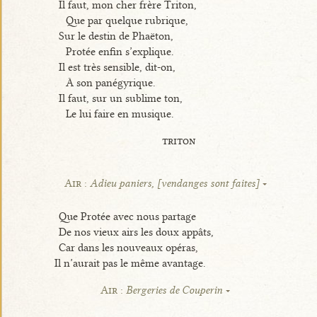
Il faut, mon cher frère Triton,
Que par quelque rubrique,
Sur le destin de Phaëton,
Protée enfin s’explique.
Il est très sensible, dit-on,
À son panégyrique.
Il faut, sur un sublime ton,
Le lui faire en musique.
triton
Air :
Adieu paniers, [vendanges sont faites]
Que Protée avec nous partage
De nos vieux airs les doux appâts,
Car dans les nouveaux opéras,
Il n’aurait pas le même avantage.
Air :
Bergeries de Couperin