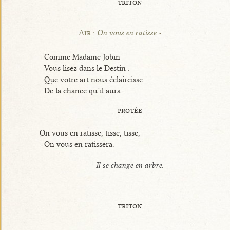
triton
Air :
On vous en ratisse
Comme Madame Jobin
Vous lisez dans le Destin :
Que votre art nous éclaircisse
De la chance qu’il aura.
protée
On vous en ratisse, tisse, tisse,
On vous en ratissera.
Il se change en arbre.
triton