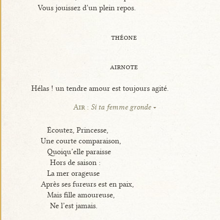
Vous jouissez d’un plein repos.
théone
airnote
Hélas ! un tendre amour est toujours agité.
Air :
Si ta femme gronde
Écoutez, Princesse,
Une courte comparaison,
Quoiqu’elle paraisse
Hors de saison :
La mer orageuse
Après ses fureurs est en paix,
Mais fille amoureuse,
Ne l’est jamais.