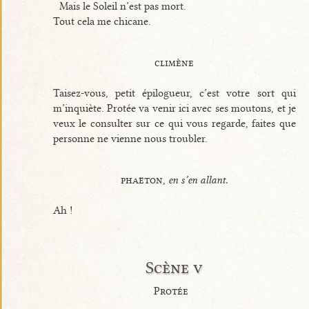
Mais le Soleil n’est pas mort.
Tout cela me chicane.
climène
Taisez-vous, petit épilogueur, c’est votre sort qui
m’inquiète. Protée va venir ici avec ses moutons, et je
veux le consulter sur ce qui vous regarde, faites que
personne ne vienne nous troubler.
phaëton,
en s’en allant.
Ah !
Scène v
Protée