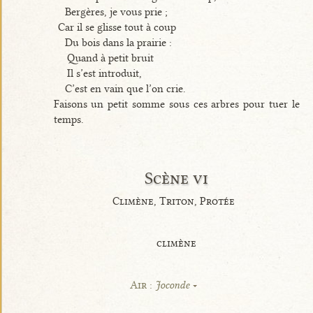
Bergères, je vous prie ;
Car il se glisse tout à coup
Du bois dans la prairie :
Quand à petit bruit
Il s’est introduit,
C’est en vain que l’on crie.
Faisons un petit somme sous ces arbres pour tuer le
temps.
Scène vi
Climène, Triton, Protée
climène
Air :
Joconde