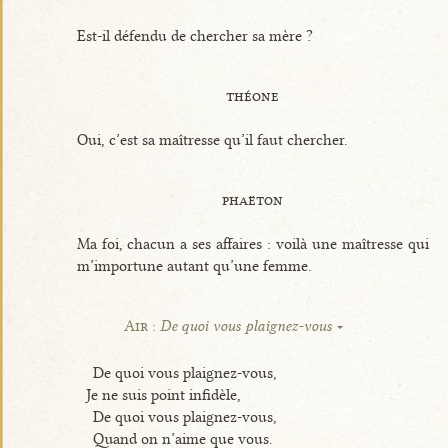
Est-il défendu de chercher sa mère ?
théone
Oui, c’est sa maîtresse qu’il faut chercher.
phaëton
Ma foi, chacun a ses affaires : voilà une maîtresse qui
m’importune autant qu’une femme.
Air :
De quoi vous plaignez-vous
De quoi vous plaignez-vous,
Je ne suis point infidèle,
De quoi vous plaignez-vous,
Quand on n’aime que vous.