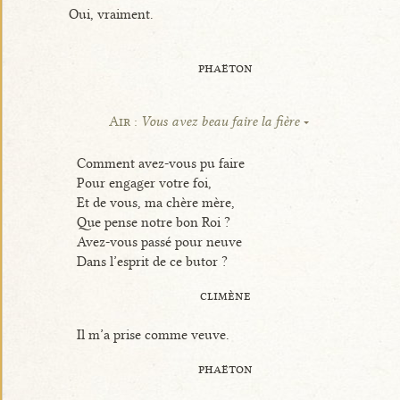
Oui, vraiment.
phaëton
Air :
Vous avez beau faire la fière
Comment avez-vous pu faire
Pour engager votre foi,
Et de vous, ma chère mère,
Que pense notre bon Roi ?
Avez-vous passé pour neuve
Dans l’esprit de ce butor ?
climène
Il m’a prise comme veuve.
phaëton