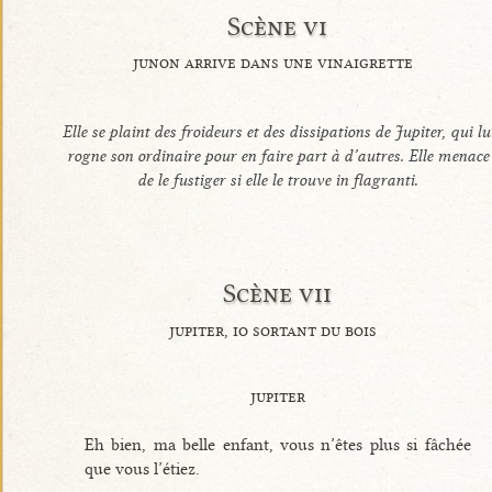
Scène vi
junon arrive dans une vinaigrette
Elle se plaint des froideurs et des dissipations de Jupiter, qui lu
rogne son ordinaire pour en faire part à d’autres. Elle menace
de le fustiger si elle le trouve
in flagranti
.
Scène vii
jupiter, io sortant du bois
jupiter
Eh bien, ma belle enfant, vous n’êtes plus si fâchée
que vous l’étiez.