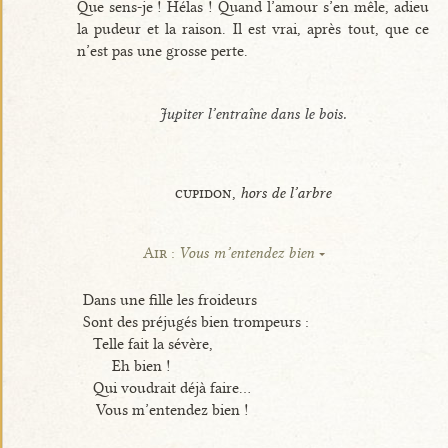
Que sens-je ! Hélas ! Quand l’amour s’en mêle, adieu
la pudeur et la raison. Il est vrai, après tout, que ce
n’est pas une grosse perte.
Jupiter l’entraîne dans le bois.
cupidon,
hors de l’arbre
Air :
Vous m’entendez bien
Dans une fille les froideurs
Sont des préjugés bien trompeurs :
Telle fait la sévère,
Eh bien !
Qui voudrait déjà faire...
Vous m’entendez bien !