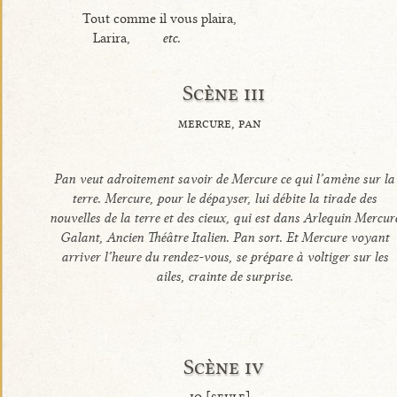
Tout comme il vous plaira,
Larira,
etc.
Scène iii
mercure, pan
Pan veut adroitement savoir de Mercure ce qui l’amène sur la
terre. Mercure, pour le dépayser, lui débite la tirade des
nouvelles de la terre et des cieux, qui est dans Arlequin Mercur
Galant, Ancien Théâtre Italien. Pan sort. Et Mercure voyant
arriver l’heure du rendez-vous, se prépare à voltiger sur les
ailes, crainte de surprise.
Scène iv
io [seule]