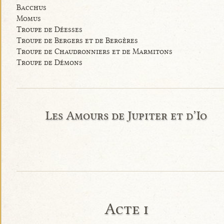
Bacchus
Momus
Troupe de Déesses
Troupe de Bergers et de Bergères
Troupe de Chaudronniers et de Marmitons
Troupe de Démons
Les Amours de Jupiter et d’Io
Acte i