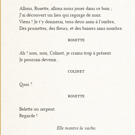
Allons, Rosette, allons nous jouer dans ce bois ;
J’ai découvert un lieu qui regorge de noix.
Viens ! Je t’y donnerai, tous deux assis à l’ombre,
Des prunettes, des fleurs, et des baisers sans nombre.
rosette
Ah ! non, non, Colinet, je crains trop à présent.
Je pourrais devenir...
colinet
Quoi ?
rosette
Belette ou serpent.
Regarde !
Elle montre la vache.