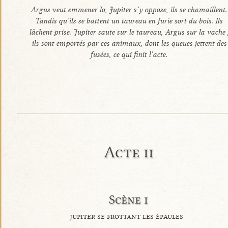
Argus veut emmener Io, Jupiter s’y oppose, ils se chamaillent.
Tandis qu’ils se battent un taureau en furie sort du bois. Ils
lâchent prise. Jupiter saute sur le taureau, Argus sur la vache 
ils sont emportés par ces animaux, dont les queues jettent des
fusées, ce qui finit l’acte.
Acte ii
Scène i
jupiter se frottant les épaules