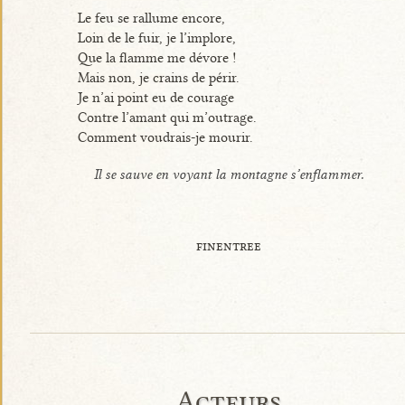
Le feu se rallume encore,
Loin de le fuir, je l’implore,
Que la flamme me dévore !
Mais non, je crains de périr.
Je n’ai point eu de courage
Contre l’amant qui m’outrage.
Comment voudrais-je mourir.
Il se sauve en voyant la montagne s’enflammer.
finentree
Acteurs