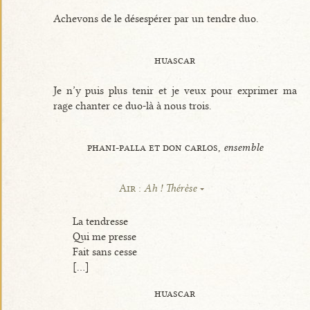
Achevons de le désespérer par un tendre duo.
huascar
Je n’y puis plus tenir et je veux pour exprimer ma
rage chanter ce duo-là à nous trois.
phani-palla et don carlos,
ensemble
Air :
Ah ! Thérèse
La tendresse
Qui me presse
Fait sans cesse
[...]
huascar