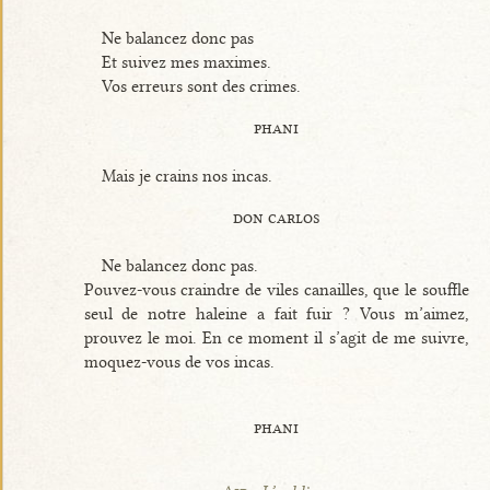
Ne balancez donc pas
Et suivez mes maximes.
Vos erreurs sont des crimes.
phani
Mais je crains nos incas.
don carlos
Ne balancez donc pas.
Pouvez-vous craindre de viles canailles, que le souffle
seul de notre haleine a fait fuir ? Vous m’aimez,
prouvez le moi. En ce moment il s’agit de me suivre,
moquez-vous de vos incas.
phani