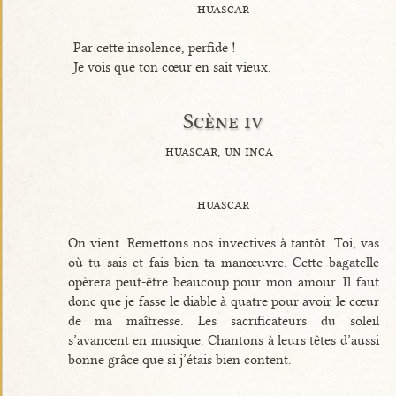
huascar
Par cette insolence, perfide !
Je vois que ton cœur en sait vieux.
Scène iv
huascar, un inca
huascar
On vient. Remettons nos invectives à tantôt. Toi, vas
où tu sais et fais bien ta manœuvre. Cette bagatelle
opèrera peut-être beaucoup pour mon amour. Il faut
donc que je fasse le diable à quatre pour avoir le cœur
de ma maîtresse. Les sacrificateurs du soleil
s’avancent en musique. Chantons à leurs têtes d’aussi
bonne grâce que si j’étais bien content.