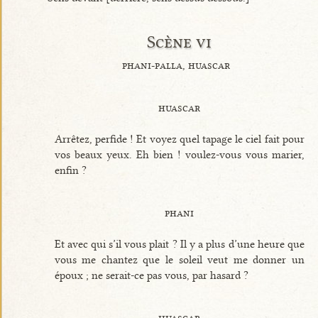
Scène vi
phani-palla, huascar
huascar
Arrêtez, perfide ! Et voyez quel tapage le ciel fait pour
vos beaux yeux. Eh bien ! voulez-vous vous marier,
enfin ?
phani
Et avec qui s’il vous plait ? Il y a plus d’une heure que
vous me chantez que le soleil veut me donner un
époux ; ne serait-ce pas vous, par hasard ?