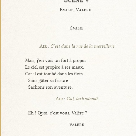
Emilie, Valère
émilie
Air :
C’est dans la rue de la mortellerie
Mais, j’en vois un fort à propos :
Le ciel est propice à ses maux,
Car il est tombé dans les flots
Sans gâter sa frisure.
Sachons son aventure.
Air :
Gai, lariradondé
Eh ! Quoi, c’est vous, Valère ?
valère