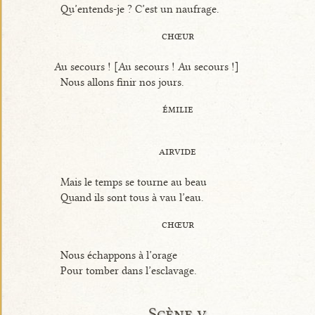
Qu’entends-je ? C’est un naufrage.
chœur
Au secours ! [Au secours ! Au secours !]
Nous allons finir nos jours.
émilie
airvide
Mais le temps se tourne au beau
Quand ils sont tous à vau l’eau.
chœur
Nous échappons à l’orage
Pour tomber dans l’esclavage.
Scène v