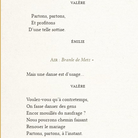
valère
Partons, partons,
Et profitons
D’une telle sottise.
émilie
Air :
Branle de Metz
Mais une danse est d’usage...
valère
Voulez-vous qu’à contretemps,
On fasse danser des gens
Encor mouillés du naufrage ?
Nous pourrons chemin faisant
Renouer le mariage
Partons, partons, à l’instant.