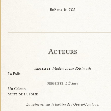
BnF ms. fr. 9325
Acteurs
persliste,
Mademoiselle d’Arimath
La Folie
persliste,
L’Écluse
Un Calotin
Suite de la Folie
La scène est sur le théâtre de l’Opéra-Comique.