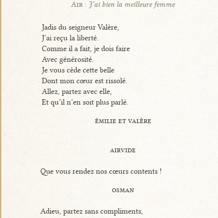
Air :
J’ai bien la meilleure femme
Jadis du seigneur Valère,
J’ai reçu la liberté.
Comme il a fait, je dois faire
Avec générosité.
Je vous cède cette belle
Dont mon cœur est rissolé.
Allez, partez avec elle,
Et qu’il n’en soit plus parlé.
émilie et valère
airvide
Que vous rendez nos cœurs contents !
osman
Adieu, partez sans compliments,