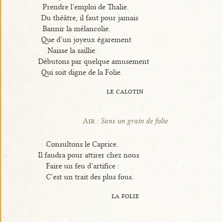
Prendre l’emploi de Thalie.
Du théâtre, il faut pour jamais
Bannir la mélancolie.
Que d’un joyeux égarement
Naisse la saillie.
Débutons par quelque amusement
Qui soit digne de la Folie.
le calotin
Air :
Sans un grain de folie
Consultons le Caprice.
Il faudra pour attirer chez nous
Faire un feu d’artifice :
C’est un trait des plus fous.
la folie