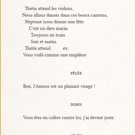
Thétis attend les violons,
Nous allons danser dans ces beaux cantons,
Neptune nous donne une fête.
C’est un dieu marin
Toujours en train
Soir et matin.
Thétis attend,
etc.
Vous voilà comme une emplâtre
pélée
Bon, l’Amour est un plaisant visage !
doris
Vous êtes en colère contre lui, j’ai deviné juste.