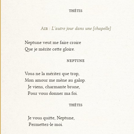
thétis
Air :
L’autre jour dans une [chapelle]
Neptune veut me faire croire
Que je mérite cette gloire.
neptune
Vous ne la méritez que trop,
Mon amour me mène au galop.
Je viens, charmante brune,
Pour vous donner ma foi.
thétis
Je vous quitte, Neptune,
Permettez-le moi.