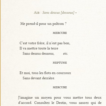
Air :
Sans dessus [dessous]
Me prend-il pour un poltron ?
mercure
C’est votre frère, il n’est pas bon,
Il va mettre toute la terre
Sans dessus dessous,
etc.
neptune
Et moi, tous les flots en courroux
Sans devant derrière.
mercure
J’imagine un moyen pour vous mettre tous deux
d’accord. Consultez le Destin, vous saurez qui de