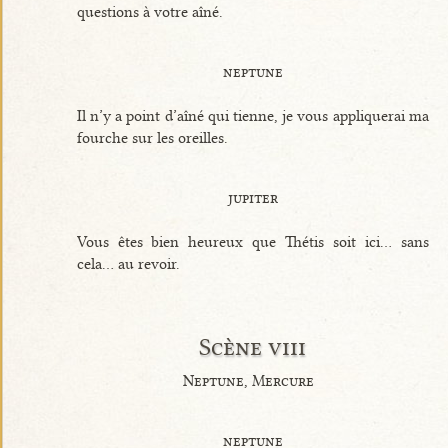
questions à votre aîné.
neptune
Il n’y a point d’aîné qui tienne, je vous appliquerai ma
fourche sur les oreilles.
jupiter
Vous êtes bien heureux que Thétis soit ici... sans
cela... au revoir.
Scène viii
Neptune, Mercure
neptune