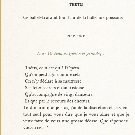
thétis
Ce ballet-là aurait tout l’air de la halle aux poissons.
neptune
Air :
Or écoutez [petits et grands]
Thétis, ce n’est qu’à l’Opéra
Qu’on peut agir comme cela.
On n’y déclare à sa maîtresse
Ses feux secrets ou sa tristesse
Qu’accompagné de vingt danseurs
Et que par le secours des chœurs.
Tout marin que je suis, j’ai de la discrétion et je viens
tout seul pour vous dire que je vous aime et que je
veux faire de vous une grosse déesse. Que répondez-
vous à cela ?