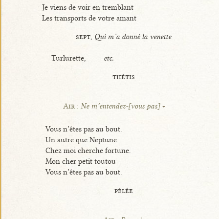
Je viens de voir en tremblant
Les transports de votre amant
sept,
Qui m’a donné la venette
Turlurette,
etc.
thétis
Air :
Ne m’entendez-[vous pas]
Vous n’êtes pas au bout.
Un autre que Neptune
Chez moi cherche fortune.
Mon cher petit toutou
Vous n’êtes pas au bout.
pélée