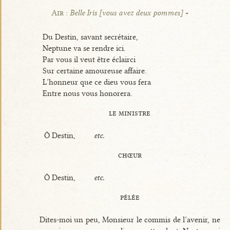
Air :
Belle Iris [vous avez deux pommes]
Du Destin, savant secrétaire,
Neptune va se rendre ici.
Par vous il veut être éclairci
Sur certaine amoureuse affaire.
L’honneur que ce dieu vous fera
Entre nous vous honorera.
le ministre
Ô Destin,
etc.
chœur
Ô Destin,
etc.
pélée
Dites-moi un peu, Monsieur le commis de l’avenir, ne