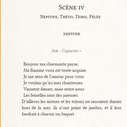
Scène iv
Neptune, Thétis, Doris, Pélée
neptune
Air :
Capucins
Bonjour ma charmante payse,
Ma flamme vous est toute acquise.
Je me sens de l’amour pour vous.
Je voulais qu’ici mes chanteuses
Vinssent danser, mais entre nous
Les femelles sont des jaseuses.
D’ailleurs les sirènes et les tritons ne sauraient danser
hors de la mer, ils n’ont point de jambes, et il leur
faudrait à chacun un baquet.