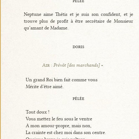
pélée
Neptune aime Thétis et je suis son confident, et je
trouve plus de profit à être secrétaire de Monsieur
qu’amant de Madame.
doris
Air :
Prévôt [des marchands]
Un grand Roi bien fait comme vous
Mérite d’être aimé.
pélée
Tout doux !
Vous mettez le feu sous le ventre
À mon amour-propre, mais non,
La crainte est chez moi dans son centre.