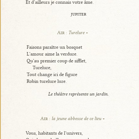
Et d’ailleurs je connais votre âme.
jupiter
Air :
Turelure
Faisons paraître un bosquet
L’amour aime la verdure.
Qu’au premier coup de sifflet,
Turelure,
Tout change ici de figure
Robin turelure lure.
Le théâtre représente un jardin.
Air :
la jeune abbesse de ce lieu
Vous, habitants de l’univers,