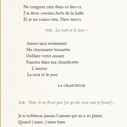
Ne craignez rien dans ce lieu-ci,
J’ai deux cousins forts de la halle
Et je ne crains rien, Dieu merci.
Air :
La nuit et le jour
Aimez-moi seulement
Ma charmante brunette.
Oubliez votre amant
Faisons dans ma chambrette
L’amour
La nuit et le jour.
la chanteuse
Air :
Non, je ne ferai pas [ce qu’on veut que je fasse]
Je n’oublierai jamais l’amant qui m’a su plaire,
Quand j’aime, j’aime bien.