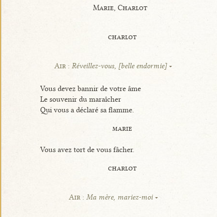
Marie, Charlot
charlot
Air :
Réveillez-vous, [belle endormie]
Vous devez bannir de votre âme
Le souvenir du maraîcher
Qui vous a déclaré sa flamme.
marie
Vous avez tort de vous fâcher.
charlot
Air :
Ma mère, mariez-moi