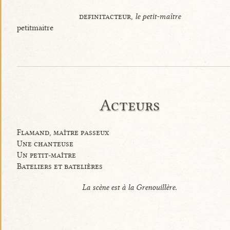
definitacteur,
le petit-maître
petitmaitre
Acteurs
Flamand, maître passeux
Une chanteuse
Un petit-maître
Bateliers et batelières
La scène est à la Grenouillère.