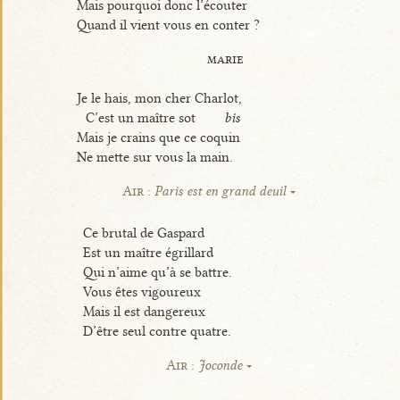
Mais pourquoi donc l’écouter
Quand il vient vous en conter ?
marie
Je le hais, mon cher Charlot,
C’est un maître sot
bis
Mais je crains que ce coquin
Ne mette sur vous la main.
Air :
Paris est en grand deuil
Ce brutal de Gaspard
Est un maître égrillard
Qui n’aime qu’à se battre.
Vous êtes vigoureux
Mais il est dangereux
D’être seul contre quatre.
Air :
Joconde