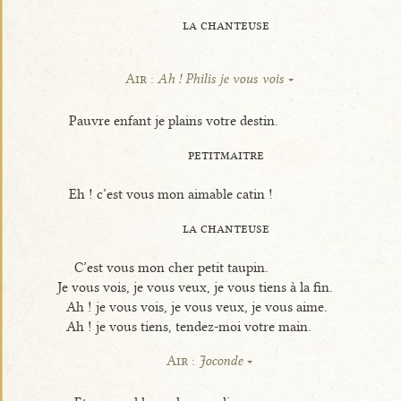
la chanteuse
Air :
Ah ! Philis je vous vois
Pauvre enfant je plains votre destin.
petitmaitre
Eh ! c’est vous mon aimable catin !
la chanteuse
C’est vous mon cher petit taupin.
Je vous vois, je vous veux, je vous tiens à la fin.
Ah ! je vous vois, je vous veux, je vous aime.
Ah ! je vous tiens, tendez-moi votre main.
Air :
Joconde