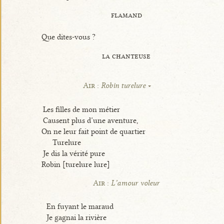
flamand
Que dites-vous ?
la chanteuse
Air :
Robin turelure
Les filles de mon métier
Causent plus d’une aventure,
On ne leur fait point de quartier
Turelure
Je dis la vérité pure
Robin [turelure lure]
Air :
L’amour voleur
En fuyant le maraud
Je gagnai la rivière