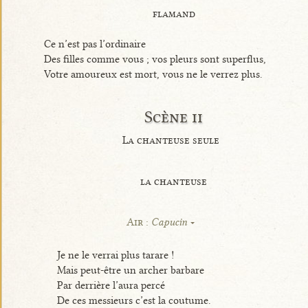
flamand
Ce n’est pas l’ordinaire
Des filles comme vous ; vos pleurs sont superflus,
Votre amoureux est mort, vous ne le verrez plus.
Scène ii
La chanteuse seule
la chanteuse
Air :
Capucin
Je ne le verrai plus tarare !
Mais peut-être un archer barbare
Par derrière l’aura percé
De ces messieurs c’est la coutume.