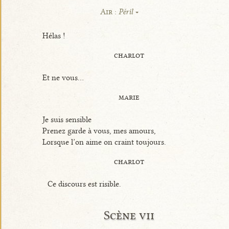
Air :
Péril
Hélas !
charlot
Et ne vous...
marie
Je suis sensible
Prenez garde à vous, mes amours,
Lorsque l’on aime on craint toujours.
charlot
Ce discours est risible.
Scène vii