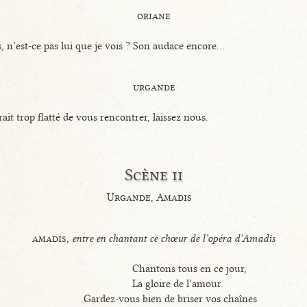
oriane
, n’est-ce pas lui que je vois ? Son audace encore...
urgande
erait trop flatté de vous rencontrer, laissez nous.
Scène ii
Urgande, Amadis
amadis,
entre en chantant ce chœur de l’opéra d’Amadis
Chantons tous en ce jour,
La gloire de l’amour.
Gardez-vous bien de briser vos chaînes