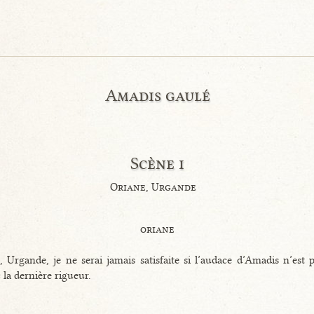
Amadis gaulé
Scène i
Oriane, Urgande
oriane
 Urgande, je ne serai jamais satisfaite si l’audace d’Amadis n’est 
 la dernière rigueur.