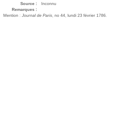
Source :
Inconnu
Remarques :
Mention :
Journal de Paris
, no 44, lundi 23 février 1786.