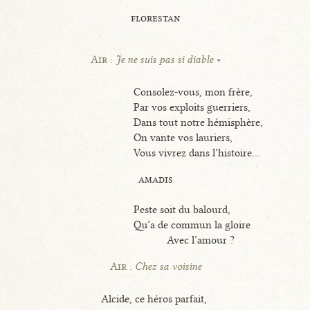
florestan
Air :
Je ne suis pas si diable
Consolez-vous, mon frère,
Par vos exploits guerriers,
Dans tout notre hémisphère,
On vante vos lauriers,
Vous vivrez dans l’histoire...
amadis
Peste soit du balourd,
Qu’a de commun la gloire
Avec l’amour ?
Air :
Chez sa voisine
Alcide, ce héros parfait,