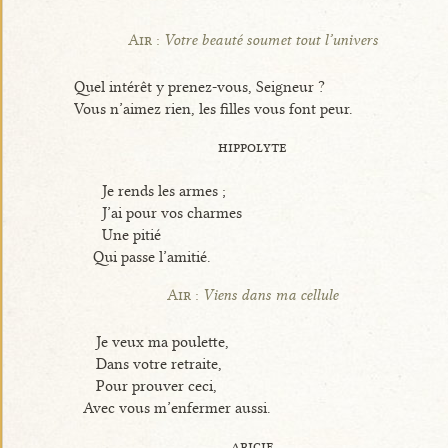
Air :
Votre beauté soumet tout l’univers
Quel intérêt y prenez-vous, Seigneur ?
Vous n’aimez rien, les filles vous font peur.
hippolyte
Je rends les armes ;
J’ai pour vos charmes
Une pitié
Qui passe l’amitié.
Air :
Viens dans ma cellule
Je veux ma poulette,
Dans votre retraite,
Pour prouver ceci,
Avec vous m’enfermer aussi.
aricie