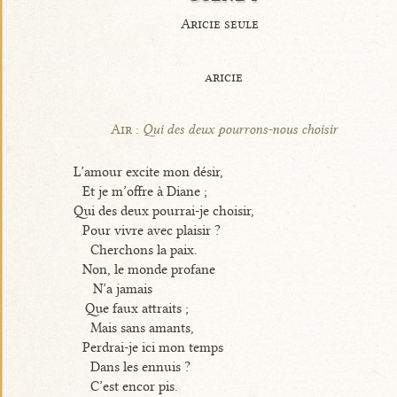
Aricie seule
aricie
Air :
Qui des deux pourrons-nous choisir
L’amour excite mon désir,
Et je m’offre à Diane ;
Qui des deux pourrai-je choisir,
Pour vivre avec plaisir ?
Cherchons la paix.
Non, le monde profane
N’a jamais
Que faux attraits ;
Mais sans amants,
Perdrai-je ici mon temps
Dans les ennuis ?
C’est encor pis.