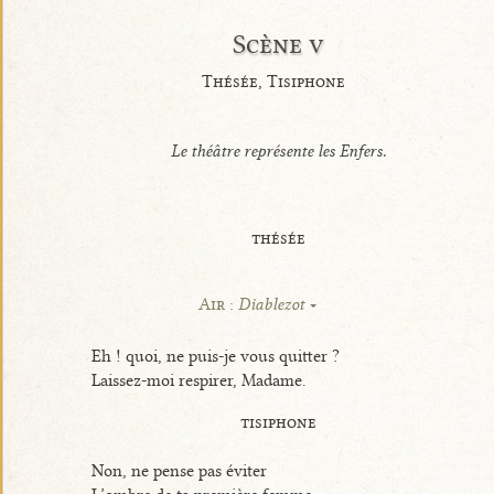
Scène v
Thésée, Tisiphone
Le théâtre représente les Enfers.
thésée
Air :
Diablezot
Eh ! quoi, ne puis-je vous quitter ?
Laissez-moi respirer, Madame.
tisiphone
Non, ne pense pas éviter