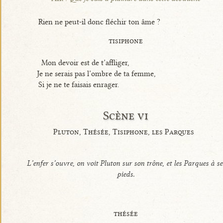
Rien ne peut-il donc fléchir ton âme ?
tisiphone
Mon devoir est de t’affliger,
Je ne serais pas l’ombre de ta femme,
Si je ne te faisais enrager.
Scène vi
Pluton, Thésée, Tisiphone, les Parques
L’enfer s’ouvre, on voit Pluton sur son trône, et les Parques à se
pieds.
thésée