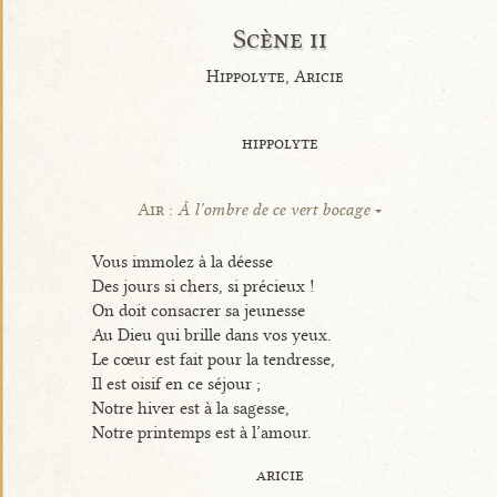
Scène ii
Hippolyte, Aricie
hippolyte
Air :
À l’ombre de ce vert bocage
Vous immolez à la déesse
Des jours si chers, si précieux !
On doit consacrer sa jeunesse
Au Dieu qui brille dans vos yeux.
Le cœur est fait pour la tendresse,
Il est oisif en ce séjour ;
Notre hiver est à la sagesse,
Notre printemps est à l’amour.
aricie