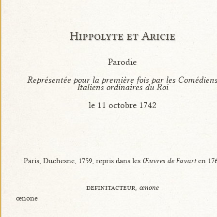
Hippolyte et Aricie
Parodie
Représentée pour la première fois par les Comédien
Italiens ordinaires du Roi
le 11 octobre 1742
Paris, Duchesne, 1759, repris dans les
Œuvres de Favart
en 17
definitacteur,
œnone
œnone