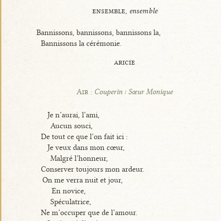
ensemble,
ensemble
Bannissons, bannissons, bannissons la,
Bannissons la cérémonie.
aricie
Air :
Couperin : Sœur Monique
Je n’aurai, l’ami,
Aucun souci,
De tout ce que l’on fait ici :
Je veux dans mon cœur,
Malgré l’honneur,
Conserver toujours mon ardeur.
On me verra nuit et jour,
En novice,
Spéculatrice,
Ne m’occuper que de l’amour.