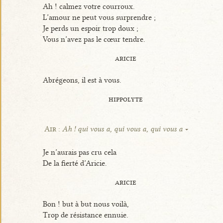
Ah ! calmez votre courroux.
L’amour ne peut vous surprendre ;
Je perds un espoir trop doux ;
Vous n’avez pas le cœur tendre.
aricie
Abrégeons, il est à vous.
hippolyte
Air :
Ah ! qui vous a, qui vous a, qui vous a
Je n’aurais pas cru cela
De la fierté d’Aricie.
aricie
Bon ! but à but nous voilà,
Trop de résistance ennuie.