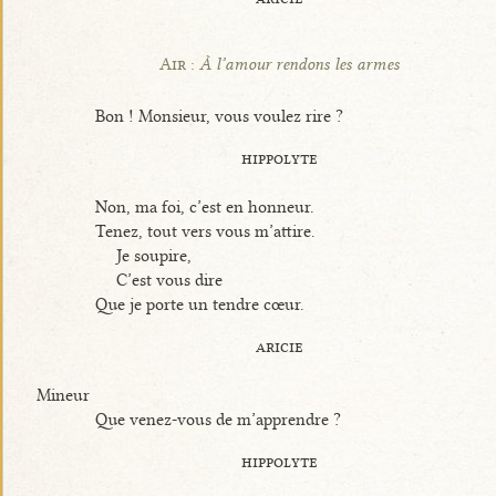
Air :
À l’amour rendons les armes
Bon ! Monsieur, vous voulez rire ?
hippolyte
Non, ma foi, c’est en honneur.
Tenez, tout vers vous m’attire.
Je soupire,
C’est vous dire
Que je porte un tendre cœur.
aricie
Mineur
Que venez-vous de m’apprendre ?
hippolyte