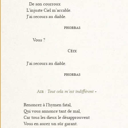
De son courroux
L’injuste Ciel m’accable.
J’ai recours au diable.
phorbas
Vous ?
Céix
J’ai recours au diable.
phorbas
Air :
Tout cela m’est indifférent
Renoncez à l’hymen fatal,
Qui vous annonce tant de mal,
Car tous les dieux le désapprouvent
Vous en aurez un sûr garant.