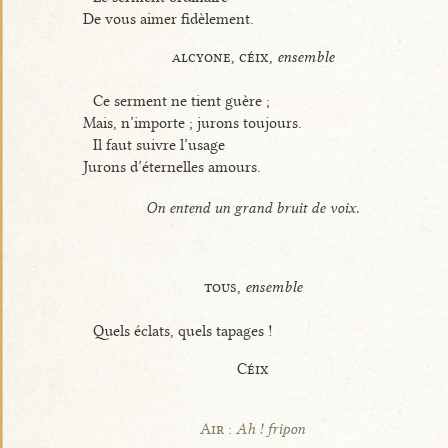
De vous aimer fidèlement.
alcyone, céix,
ensemble
Ce serment ne tient guère ;
Mais, n’importe ; jurons toujours.
Il faut suivre l’usage
Jurons d’éternelles amours.
On entend un grand bruit de voix.
tous,
ensemble
Quels éclats, quels tapages !
Céix
Air :
Ah ! fripon