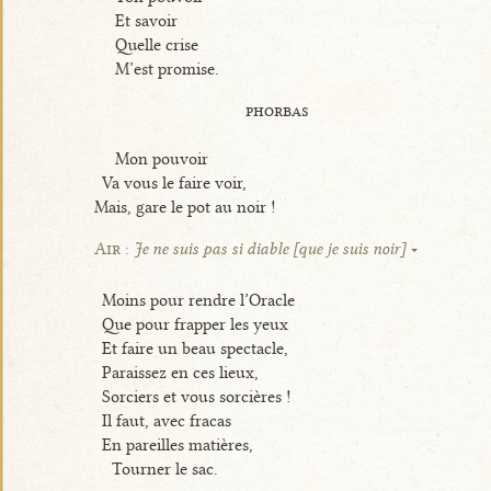
Et savoir
Quelle crise
M’est promise.
phorbas
Mon pouvoir
Va vous le faire voir,
Mais, gare le pot au noir !
Air :
Je ne suis pas si diable [que je suis noir]
Moins pour rendre l’Oracle
Que pour frapper les yeux
Et faire un beau spectacle,
Paraissez en ces lieux,
Sorciers et vous sorcières !
Il faut, avec fracas
En pareilles matières,
Tourner le sac.