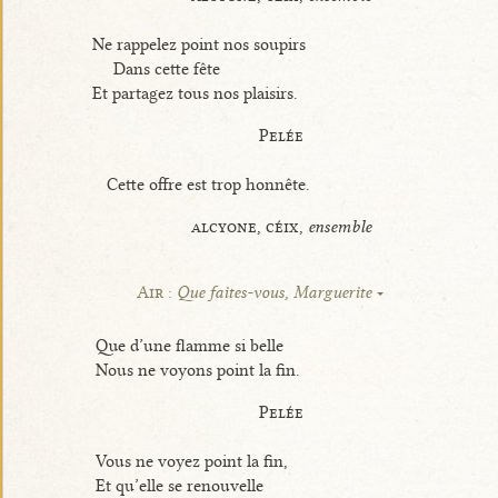
Ne rappelez point nos soupirs
Dans cette fête
Et partagez tous nos plaisirs.
Pelée
Cette offre est trop honnête.
alcyone, céix,
ensemble
Air :
Que faites-vous, Marguerite
Que d’une flamme si belle
Nous ne voyons point la fin.
Pelée
Vous ne voyez point la fin,
Et qu’elle se renouvelle