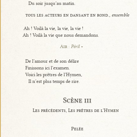
Du soir jusqu’au matin.
tous les acteurs en dansant en rond.,
ensemble
Ah ! Voilà la vie, la vie, la vie !
Ah ! Voilà la vie que nous demandons.
Air :
Péril
De l’amour et de son délire
Finissons ici l’examen.
Voici les prêtres de l’Hymen,
Il n’est plus temps de rire.
Scène iii
Les précédents, Les prêtres de l’Hymen
Pelée