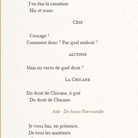
J’en fais la cassation
Hic et nunc.
Céix
Courage !
Comment donc ? Par quel endroit ?
alcyone
Mais en vertu de quel droit ?
La Chicane
Du droit de Chicane, ô gué
Du droit de Chicane.
Air :
De basse Normandie
Je vous fais, en présence,
De tous les assistants