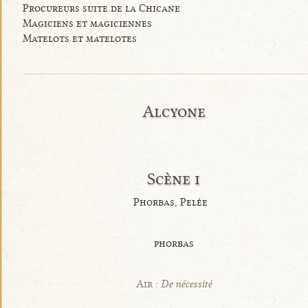
Procureurs suite de la Chicane
Magiciens et magiciennes
Matelots et matelotes
Alcyone
Scène i
Phorbas, Pelée
phorbas
Air :
De nécessité