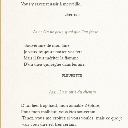
Vous y savez réussir à merveille.
zéphire
Air :
On ne peut, quoi que l’on fasse
Souveraine de mon âme,
Je veux toujours porter vos fers ;
Mais il faut mériter la flamme
D’un dieu qui règne dans les airs.
fleurette
Air :
La moitié du chemin
D’un lieu trop haut, mon aimable Zéphire,
Pour mon malheur, vous êtes souverain.
Tenez, vous me croirez si vous voulez, mais ce que je
vais vous dire est très certain.