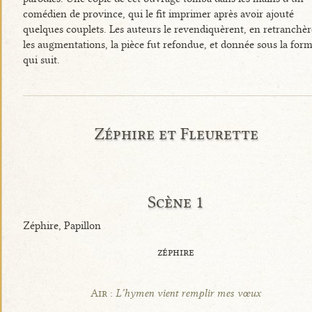
comédien de province, qui le fit imprimer après avoir ajouté
quelques couplets. Les auteurs le revendiquèrent, en retranchèr
les augmentations, la pièce fut refondue, et donnée sous la for
qui suit.
Zéphire et Fleurette
Scène 1
Zéphire, Papillon
zéphire
Air :
L’hymen vient remplir mes vœux