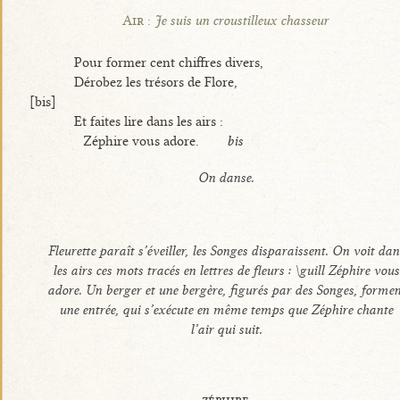
Air :
Je suis un croustilleux chasseur
Pour former cent chiffres divers,
Dérobez les trésors de Flore,
[bis]
Et faites lire dans les airs :
Zéphire vous adore.
bis
On danse.
Fleurette paraît s’éveiller, les Songes disparaissent. On voit dan
les airs ces mots tracés en lettres de fleurs : \guill Zéphire vous
adore. Un berger et une bergère, figurés par des Songes, formen
une entrée, qui s’exécute en même temps que Zéphire chante
l’air qui suit.
zéphire