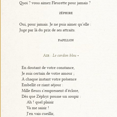
Quoi ? vous aimez Fleurette pour jamais ?
zéphire
Oui, pour jamais. Je ne puis aimer qu’elle :
Juge par là du prix de ses attraits.
papillon
Air :
Le cordon bleu
En doutant de votre constance,
Je suis certain de votre amour ;
À chaque instant votre présence
Embellit ce riant séjour :
Mille fleurs s’empressent d’éclore,
Dès que Zéphyr pousse un soupir :
Ah ! quel plaisir
Va me saisir !
J’en vais cueillir,