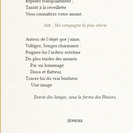
Reposez tranquillement ;
Tantôt à la réveillette
Vous connaîtrez votre amant.
Air :
Ma compagne la plus chérie
Autour de l’objet que j’aime,
Voltigez, Songes charmants :
Peignez-lui l’ardeur extrême
Du plus tendre des amants.
Par un hommage
Doux et flatteur,
Tracez-lui du vrai bonheur
Une image.
Entrée des Songes, sous la forme des Plaisirs.
zéphire