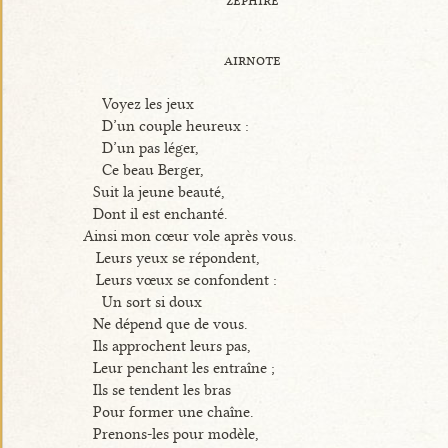
airnote
Voyez les jeux
D’un couple heureux :
D’un pas léger,
Ce beau Berger,
Suit la jeune beauté,
Dont il est enchanté.
Ainsi mon cœur vole après vous.
Leurs yeux se répondent,
Leurs vœux se confondent :
Un sort si doux
Ne dépend que de vous.
Ils approchent leurs pas,
Leur penchant les entraîne ;
Ils se tendent les bras
Pour former une chaîne.
Prenons-les pour modèle,