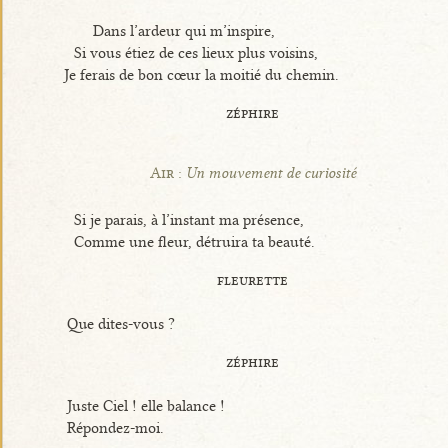
Dans l’ardeur qui m’inspire,
Si vous étiez de ces lieux plus voisins,
Je ferais de bon cœur la moitié du chemin.
zéphire
Air :
Un mouvement de curiosité
Si je parais, à l’instant ma présence,
Comme une fleur, détruira ta beauté.
fleurette
Que dites-vous ?
zéphire
Juste Ciel ! elle balance !
Répondez-moi.