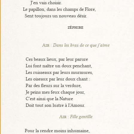
J’en vais choisir.
Le papillon, dans les champs de Flore,
Sent toujours un nouveau désir.
zéphire
Air :
Dans les bras de ce que j’aime
Ces beaux lieux, par leur parure
Lui font naître un doux penchant,
Les ruisseaux par leurs murmures,
Les oiseaux par leur doux chant :
Par des fleurs sur la verdure,
Je peins mes feux chaque jour,
C’est ainsi que la Nature
Doit tout son lustre à l’Amour.
Air :
Fille gentille
Pour la rendre moins inhumaine,