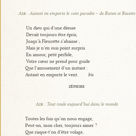
Air :
Autant en emporte le vent parodie – de Raton et Rosette
Un dieu qui d’une déesse
Devait toujours être épris,
Jusqu’à Fleurette s’abaisse ;
Mais je n’en suis point surpris.
En amour, petit perfide,
Votre cœur ne prend pour guide
Que l’amusement d’un instant :
Autant en emporte le vent.
bis
zéphire
Air :
Tout roule aujourd’hui dans le monde
Toutes les fois qu’on nous engage,
Peut-on, mon cher, toujours aimer ?
Que risque-t’on d’être volage,