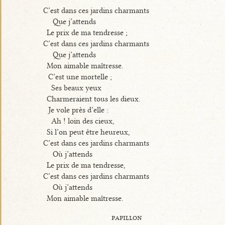
C’est dans ces jardins charmants
Que j’attends
Le prix de ma tendresse ;
C’est dans ces jardins charmants
Que j’attends
Mon aimable maîtresse.
C’est une mortelle ;
Ses beaux yeux
Charmeraient tous les dieux.
Je vole près d’elle :
Ah ! loin des cieux,
Si l’on peut être heureux,
C’est dans ces jardins charmants
Où j’attends
Le prix de ma tendresse,
C’est dans ces jardins charmants
Où j’attends
Mon aimable maîtresse.
papillon