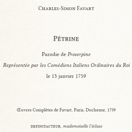
Charles-Simon Favart
Pétrine
Parodie de
Proserpine
Représentée par les Comédiens Italiens Ordinaires du Roi
le 13 janvier 1759
Œuvres Complètes de Favart, Paris, Duchesne, 1759
definitacteur,
mademoiselle l’écluse