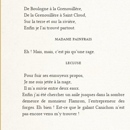
De Boulogne à la Grenouillère,
De la Grenouillère à Saint Cloud,
Sur la terre et sur la rivière,
Enfin je l’ai trouvé partout.
madame painfrais
Eh ! Mais, mais, c’est pis qu’une rage.
lecluse
Pour fuir ses ennuyeux propos,
Je me suis jetée à la nage,
Il m’a suivie entre deux eaux.
Enfin j’ai été chercher un asile jusques dans la sombre
demeure de monsieur Flamron, l’entrepreneur des
forges. Eh bien ! Est-ce que le galant Canichon n’est
pas encore venu m’y trouver !