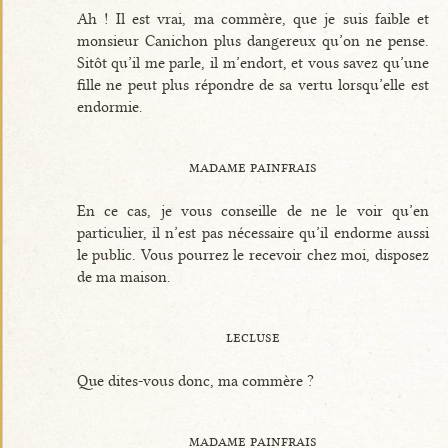
Ah ! Il est vrai, ma commère, que je suis faible et
monsieur Canichon plus dangereux qu’on ne pense.
Sitôt qu’il me parle, il m’endort, et vous savez qu’une
fille ne peut plus répondre de sa vertu lorsqu’elle est
endormie.
madame painfrais
En ce cas, je vous conseille de ne le voir qu’en
particulier, il n’est pas nécessaire qu’il endorme aussi
le public. Vous pourrez le recevoir chez moi, disposez
de ma maison.
lecluse
Que dites-vous donc, ma commère ?
madame painfrais