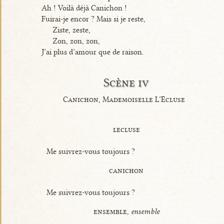
Ah ! Voilà déjà Canichon !
Fuirai-je encor ? Mais si je reste,
Ziste, zeste,
Zon, zon, zon,
J’ai plus d’amour que de raison.
Scène iv
Canichon, Mademoiselle L’Écluse
lecluse
Me suivrez-vous toujours ?
canichon
Me suivrez-vous toujours ?
ensemble,
ensemble