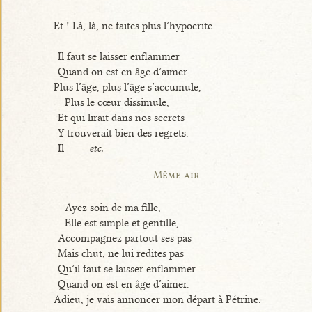
Et ! Là, là, ne faites plus l’hypocrite.
Il faut se laisser enflammer
Quand on est en âge d’aimer.
Plus l’âge, plus l’âge s’accumule,
Plus le cœur dissimule,
Et qui lirait dans nos secrets
Y trouverait bien des regrets.
Il
etc.
Même air
Ayez soin de ma fille,
Elle est simple et gentille,
Accompagnez partout ses pas
Mais chut, ne lui redites pas
Qu’il faut se laisser enflammer
Quand on est en âge d’aimer.
Adieu, je vais annoncer mon départ à Pétrine.