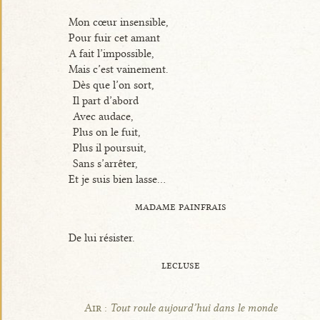
Mon cœur insensible,
Pour fuir cet amant
A fait l’impossible,
Mais c’est vainement.
Dès que l’on sort,
Il part d’abord
Avec audace,
Plus on le fuit,
Plus il poursuit,
Sans s’arrêter,
Et je suis bien lasse...
madame painfrais
De lui résister.
lecluse
Air :
Tout roule aujourd’hui dans le monde