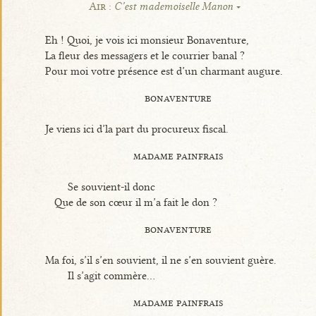
Air :
C’est mademoiselle Manon
Eh ! Quoi, je vois ici monsieur Bonaventure,
La fleur des messagers et le courrier banal ?
Pour moi votre présence est d’un charmant augure.
bonaventure
Je viens ici d’la part du procureux fiscal.
madame painfrais
Se souvient-il donc
Que de son cœur il m’a fait le don ?
bonaventure
Ma foi, s’il s’en souvient, il ne s’en souvient guère.
Il s’agit commère...
madame painfrais