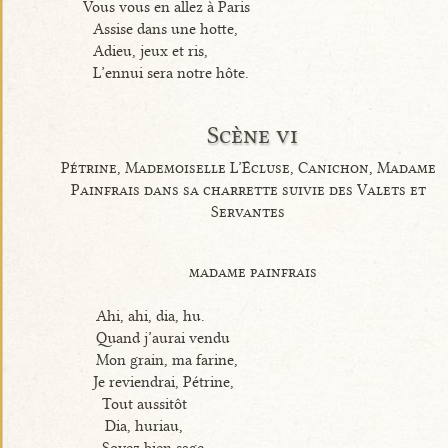
Vous vous en allez à Paris
Assise dans une hotte,
Adieu, jeux et ris,
L’ennui sera notre hôte.
Scène vi
Pétrine, Mademoiselle L’Écluse, Canichon, Madame
Painfrais dans sa charrette suivie des Valets et
Servantes
madame painfrais
Ahi, ahi, dia, hu.
Quand j’aurai vendu
Mon grain, ma farine,
Je reviendrai, Pétrine,
Tout aussitôt
Dia, huriau,