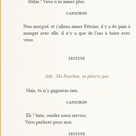
Hélas ! Vous n’m’aimez plus.
canichon
Non morgué, et j’allons aimer Pétrine, il y a du pain à
manger avec elle, il n’y a que de l’iau à boire avec
vous.
lecluse
Air :
Ma Fanchon, ne pleurez pas
Mais, tu n’y gagneras rien.
canichon
Eh ! bien, rendez nous service,
Vous parlerez pour moi.
lecluse