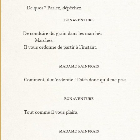
De quoi ? Parlez, dépêchez.
bonaventure
De conduire du grain dans les marchés.
Marchez.
Il vous ordonne de partir à l’instant.
madame painfrais
Comment, il m’ordonne ! Dites donc qu’il me prie.
bonaventure
Tout comme il vous plaira.
madame painfrais