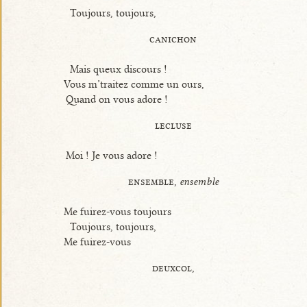
Toujours, toujours,
canichon
Mais queux discours !
Vous m’traitez comme un ours,
Quand on vous adore !
lecluse
Moi ! Je vous adore !
ensemble,
ensemble
Me fuirez-vous toujours
Toujours, toujours,
Me fuirez-vous
deuxcol,