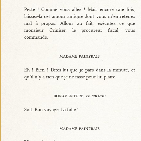
Peste ! Comme vous allez ! Mais encore une fois,
laissez-là cet amour antique dont vous m’entretenez
mal à propos. Allons au fait, exécutez ce que
monsieur Criniser, le procureur fiscal, vous
commande.
madame painfrais
Eh ! Bien ! Dites-lui que je pars dans la minute, et
qu’il n’y a rien que je ne fasse pour lui plaire.
bonaventure,
en sortant
Soit. Bon voyage. La folle !
madame painfrais