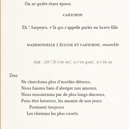
On se quitte étant époux.
canichon
Eh ! Sarpejeu, v’là qui s’appelle parler en brave fille.
mademoiselle l’écluse et canichon,
ensemble
Air :
Ah ! Si t’en tat’, si t’en gout’, si t’en as
Duo
Ne cherchons plus d’inutiles détours,
Nous faisons bien d’abréger nos amours,
Nous ennuierions par de plus longs discours,
Pour être heureux, les amants de nos jours
Prennent toujours
Les chemins les plus courts.