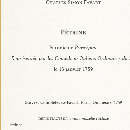
Charles-Simon Favart
Pétrine
Parodie de
Proserpine
Représentée par les Comédiens Italiens Ordinaires du 
le 13 janvier 1759
Œuvres Complètes de Favart, Paris, Duchesne, 1759
definitacteur,
mademoiselle l’écluse
lecluse