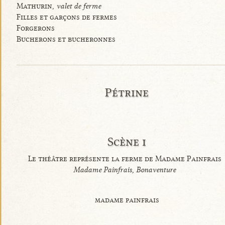
Mathurin,
valet de ferme
Filles et garçons de fermes
Forgerons
Bucherons et bucheronnes
Pétrine
Scène i
Le théâtre représente la ferme de Madame Painfrais
Madame Painfrais, Bonaventure
madame painfrais